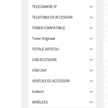
TELECAMERE IP
TELEFONIA ED ACCESSORI
TONER COMPATIBILE
Toner Originale
TOTALE ARTICOLI
USB ACCESSORI
USB CAVI
VENTOLE ED ACCESSORI
Vultech
WIRELESS