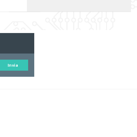
Invia