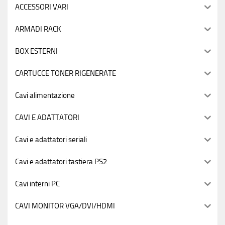
ACCESSORI VARI
ARMADI RACK
BOX ESTERNI
CARTUCCE TONER RIGENERATE
Cavi alimentazione
CAVI E ADATTATORI
Cavi e adattatori seriali
Cavi e adattatori tastiera PS2
Cavi interni PC
CAVI MONITOR VGA/DVI/HDMI