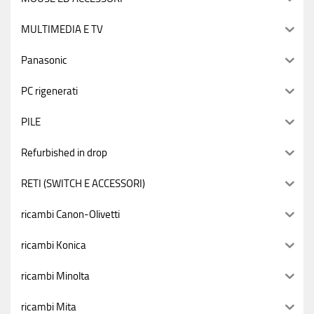
MULTIMEDIA E TV
Panasonic
PC rigenerati
PILE
Refurbished in drop
RETI (SWITCH E ACCESSORI)
ricambi Canon-Olivetti
ricambi Konica
ricambi Minolta
ricambi Mita