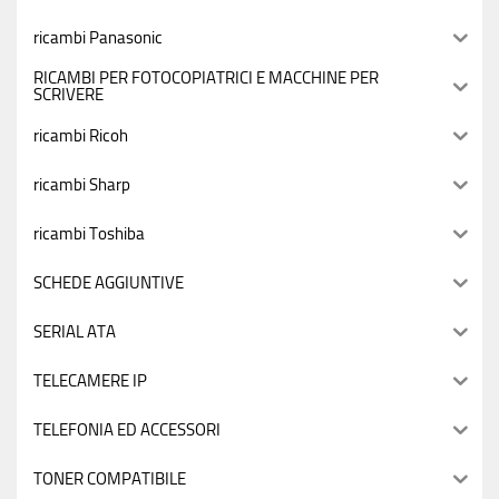
ricambi Panasonic
RICAMBI PER FOTOCOPIATRICI E MACCHINE PER
SCRIVERE
ricambi Ricoh
ricambi Sharp
ricambi Toshiba
SCHEDE AGGIUNTIVE
SERIAL ATA
TELECAMERE IP
TELEFONIA ED ACCESSORI
TONER COMPATIBILE