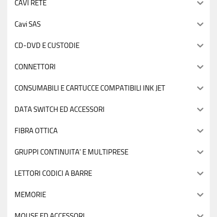
CAVI RETE
Cavi SAS
CD-DVD E CUSTODIE
CONNETTORI
CONSUMABILI E CARTUCCE COMPATIBILI INK JET
DATA SWITCH ED ACCESSORI
FIBRA OTTICA
GRUPPI CONTINUITA' E MULTIPRESE
LETTORI CODICI A BARRE
MEMORIE
MOUSE ED ACCESSORI