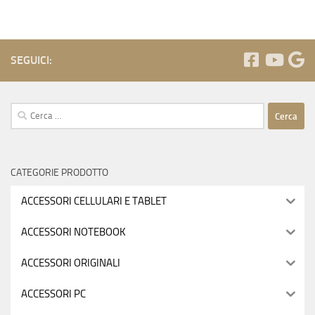
SEGUICI:
Ricerca
per:
CATEGORIE PRODOTTO
ACCESSORI CELLULARI E TABLET
ACCESSORI NOTEBOOK
ACCESSORI ORIGINALI
ACCESSORI PC