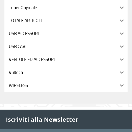
Toner Originale
TOTALE ARTICOLI
USB ACCESSORI
USB CAVI
VENTOLE ED ACCESSORI
Vultech
WIRELESS
Iscriviti alla Newsletter