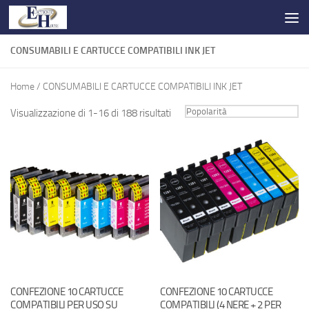
Salta al contenuto
CONSUMABILI E CARTUCCE COMPATIBILI INK JET
Home
/ CONSUMABILI E CARTUCCE COMPATIBILI INK JET
Visualizzazione di 1-16 di 188 risultati
CONFEZIONE 10 CARTUCCE
CONFEZIONE 10 CARTUCCE
COMPATIBILI PER USO SU
COMPATIBILI (4 NERE + 2 PER