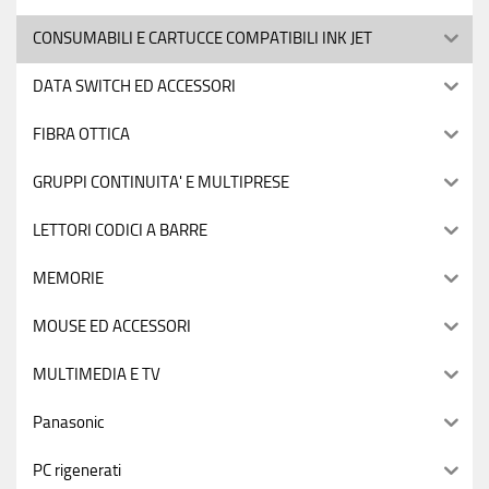
CONSUMABILI E CARTUCCE COMPATIBILI INK JET
DATA SWITCH ED ACCESSORI
FIBRA OTTICA
GRUPPI CONTINUITA' E MULTIPRESE
LETTORI CODICI A BARRE
MEMORIE
MOUSE ED ACCESSORI
MULTIMEDIA E TV
Panasonic
PC rigenerati