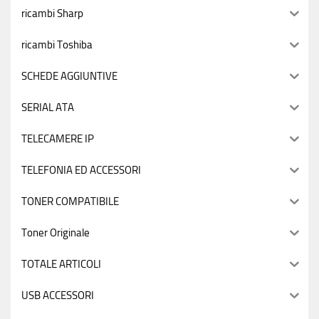
ricambi Sharp
ricambi Toshiba
SCHEDE AGGIUNTIVE
SERIAL ATA
TELECAMERE IP
TELEFONIA ED ACCESSORI
TONER COMPATIBILE
Toner Originale
TOTALE ARTICOLI
USB ACCESSORI