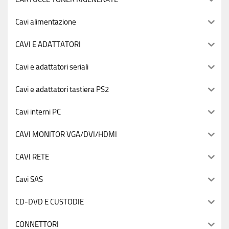
Cavi alimentazione
CAVI E ADATTATORI
Cavi e adattatori seriali
Cavi e adattatori tastiera PS2
Cavi interni PC
CAVI MONITOR VGA/DVI/HDMI
CAVI RETE
Cavi SAS
CD-DVD E CUSTODIE
CONNETTORI