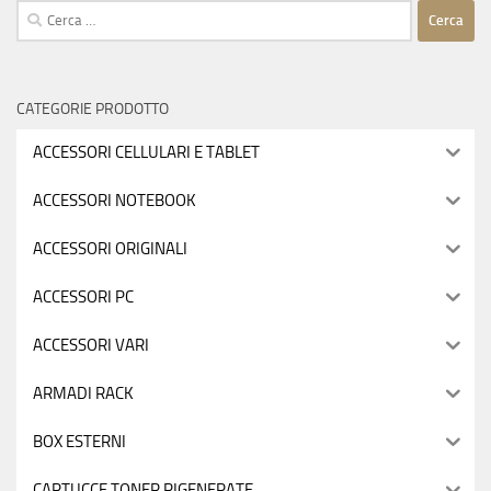
Ricerca
per:
CATEGORIE PRODOTTO
ACCESSORI CELLULARI E TABLET
ACCESSORI NOTEBOOK
ACCESSORI ORIGINALI
ACCESSORI PC
ACCESSORI VARI
ARMADI RACK
BOX ESTERNI
CARTUCCE TONER RIGENERATE