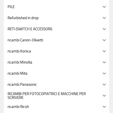
PILE
Refurbished in drop
RETI (SWITCH E ACCESSORI)
ricambi Canon-Olivetti
ricambi Konica
ricambi Minolta
ricambi Mita
ricambi Panasonic
RICAMBI PER FOTOCOPIATRICI E MACCHINE PER
SCRIVERE
ricambi Ricoh