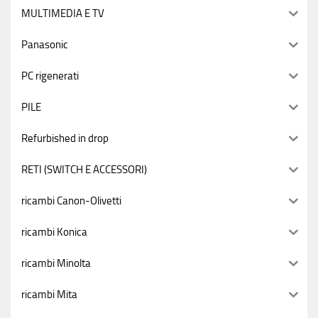
MULTIMEDIA E TV
Panasonic
PC rigenerati
PILE
Refurbished in drop
RETI (SWITCH E ACCESSORI)
ricambi Canon-Olivetti
ricambi Konica
ricambi Minolta
ricambi Mita