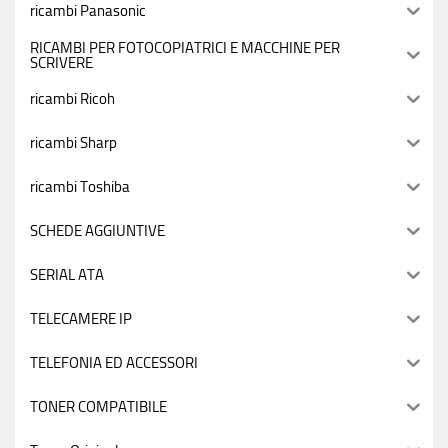
ricambi Panasonic
RICAMBI PER FOTOCOPIATRICI E MACCHINE PER
SCRIVERE
ricambi Ricoh
ricambi Sharp
ricambi Toshiba
SCHEDE AGGIUNTIVE
SERIAL ATA
TELECAMERE IP
TELEFONIA ED ACCESSORI
TONER COMPATIBILE