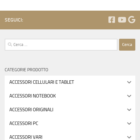
SEGUICI:
Ricerca
per:
CATEGORIE PRODOTTO
ACCESSORI CELLULARI E TABLET
ACCESSORI NOTEBOOK
ACCESSORI ORIGINALI
ACCESSORI PC
ACCESSORI VARI