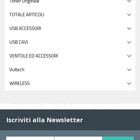
Toner Originale
TOTALE ARTICOLI
USB ACCESSORI
USB CAVI
VENTOLE ED ACCESSORI
Vultech
WIRELESS
Iscriviti alla Newsletter