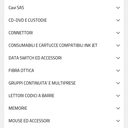
Cavi SAS
CD-DVD E CUSTODIE
CONNETTORI
CONSUMABILI E CARTUCCE COMPATIBILI INK JET
DATA SWITCH ED ACCESSORI
FIBRA OTTICA
GRUPPI CONTINUITA' E MULTIPRESE
LETTORI CODICI A BARRE
MEMORIE
MOUSE ED ACCESSORI