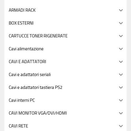
ARMADI RACK
BOX ESTERNI
CARTUCCE TONER RIGENERATE
Cavi alimentazione
CAVI E ADATTATORI
Cavi e adattatori seriali
Cavi e adattatori tastiera PS2
Cavi interni PC
CAVI MONITOR VGA/DVI/HDMI
CAVI RETE