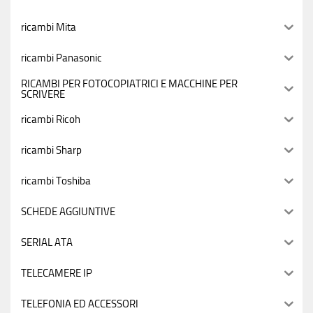
ricambi Mita
ricambi Panasonic
RICAMBI PER FOTOCOPIATRICI E MACCHINE PER
SCRIVERE
ricambi Ricoh
ricambi Sharp
ricambi Toshiba
SCHEDE AGGIUNTIVE
SERIAL ATA
TELECAMERE IP
TELEFONIA ED ACCESSORI