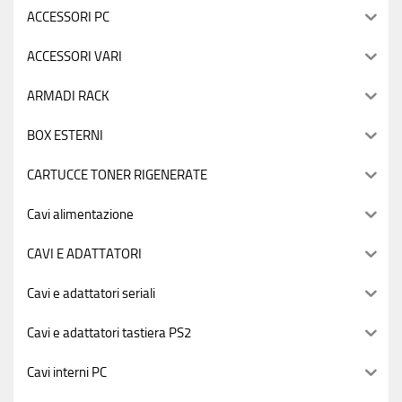
ACCESSORI PC
ACCESSORI VARI
ARMADI RACK
BOX ESTERNI
CARTUCCE TONER RIGENERATE
Cavi alimentazione
CAVI E ADATTATORI
Cavi e adattatori seriali
Cavi e adattatori tastiera PS2
Cavi interni PC