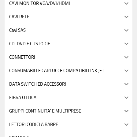
CAVI MONITOR VGA/DVI/HDMI
CAVI RETE
Cavi SAS
CD-DVD E CUSTODIE
CONNETTORI
CONSUMABILI E CARTUCCE COMPATIBILI INK JET
DATA SWITCH ED ACCESSORI
FIBRA OTTICA
GRUPPI CONTINUITA' E MULTIPRESE
LETTORI CODICI A BARRE