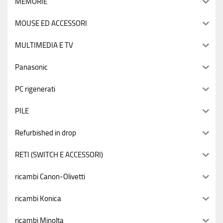
MEMORIE
MOUSE ED ACCESSORI
MULTIMEDIA E TV
Panasonic
PC rigenerati
PILE
Refurbished in drop
RETI (SWITCH E ACCESSORI)
ricambi Canon-Olivetti
ricambi Konica
ricambi Minolta