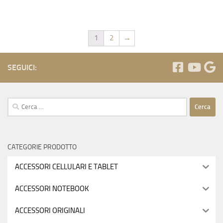
1
2
→
SEGUICI:
Ricerca
per:
CATEGORIE PRODOTTO
ACCESSORI CELLULARI E TABLET
ACCESSORI NOTEBOOK
ACCESSORI ORIGINALI