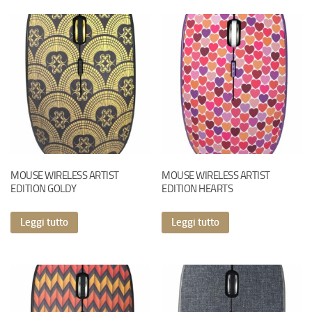
MOUSE WIRELESS ARTIST
MOUSE WIRELESS ARTIST
EDITION GOLDY
EDITION HEARTS
Leggi tutto
Leggi tutto