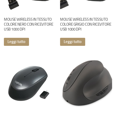
MOUSE WIRELESS IN TESSUTO
MOUSE WIRELESS IN TESSUTO
COLORE NERO CON RICEVITORE
COLORE GRIGIO CON RICEVITORE
USB 1000 DPI
USB 1000 DPI
Leggi tutto
Leggi tutto