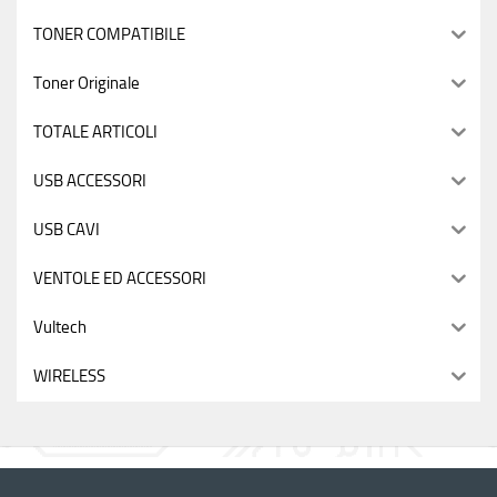
TONER COMPATIBILE
Toner Originale
TOTALE ARTICOLI
USB ACCESSORI
USB CAVI
VENTOLE ED ACCESSORI
Vultech
WIRELESS