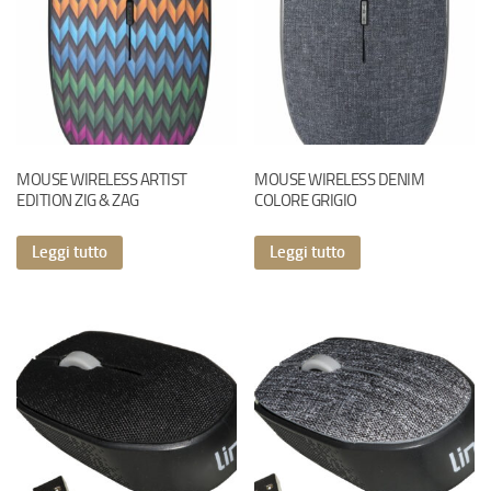
MOUSE WIRELESS ARTIST
MOUSE WIRELESS DENIM
EDITION ZIG & ZAG
COLORE GRIGIO
Leggi tutto
Leggi tutto