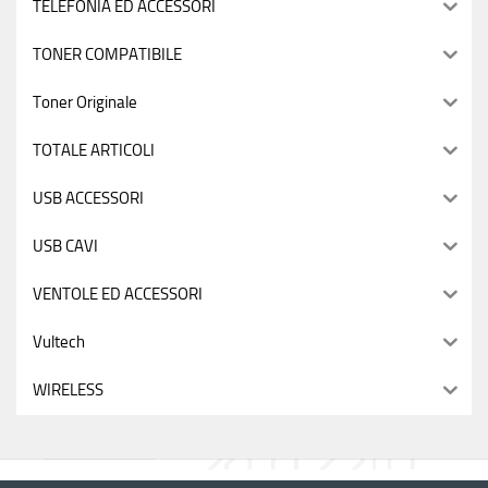
TELEFONIA ED ACCESSORI
TONER COMPATIBILE
Toner Originale
TOTALE ARTICOLI
USB ACCESSORI
USB CAVI
VENTOLE ED ACCESSORI
Vultech
WIRELESS