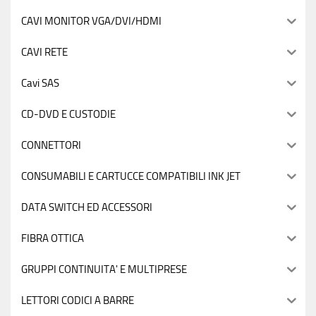
CAVI MONITOR VGA/DVI/HDMI
CAVI RETE
Cavi SAS
CD-DVD E CUSTODIE
CONNETTORI
CONSUMABILI E CARTUCCE COMPATIBILI INK JET
DATA SWITCH ED ACCESSORI
FIBRA OTTICA
GRUPPI CONTINUITA' E MULTIPRESE
LETTORI CODICI A BARRE