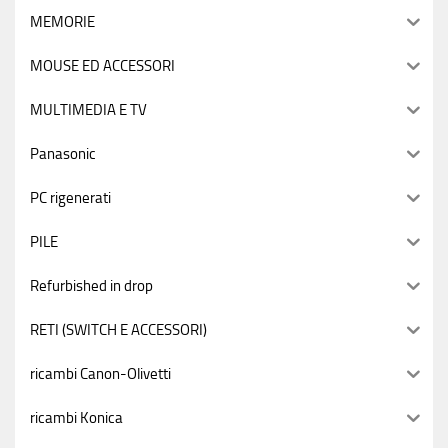
MEMORIE
MOUSE ED ACCESSORI
MULTIMEDIA E TV
Panasonic
PC rigenerati
PILE
Refurbished in drop
RETI (SWITCH E ACCESSORI)
ricambi Canon-Olivetti
ricambi Konica