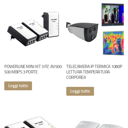
POWERLINE MINI KIT 3 PZ. AV500
TELECAMERA IP TERMICA 1080P
500 MBPS 3 PORTE
LETTURA TEMPERATURA
CORPOREA
Leggi tutto
Leggi tutto