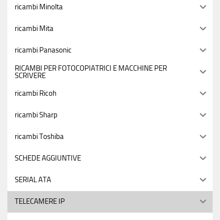
ricambi Minolta
ricambi Mita
ricambi Panasonic
RICAMBI PER FOTOCOPIATRICI E MACCHINE PER
SCRIVERE
ricambi Ricoh
ricambi Sharp
ricambi Toshiba
SCHEDE AGGIUNTIVE
SERIAL ATA
TELECAMERE IP