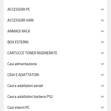
ACCESSORI PC
ACCESSORI VARI
ARMADI RACK
BOX ESTERNI
CARTUCCE TONER RIGENERATE
Cavi alimentazione
CAVI E ADATTATORI
Cavi e adattatori seriali
Cavi e adattatori tastiera PS2
Cavi interni PC