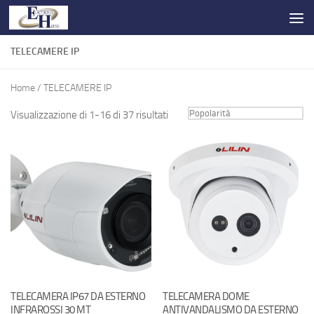
Salta al contenuto
TELECAMERE IP
Home
/ TELECAMERE IP
Visualizzazione di 1-16 di 37 risultati
TELECAMERA IP67 DA ESTERNO
TELECAMERA DOME
INFRAROSSI 30 MT
ANTIVANDALISMO DA ESTERNO