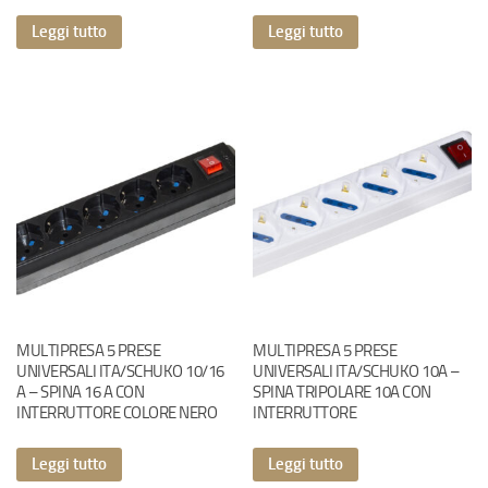
Leggi tutto
Leggi tutto
MULTIPRESA 5 PRESE
MULTIPRESA 5 PRESE
UNIVERSALI ITA/SCHUKO 10/16
UNIVERSALI ITA/SCHUKO 10A –
A – SPINA 16 A CON
SPINA TRIPOLARE 10A CON
INTERRUTTORE COLORE NERO
INTERRUTTORE
Leggi tutto
Leggi tutto