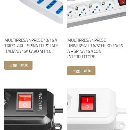
MULTIPRESA 4 PRESE 10/16 A
MULTIPRESA 4 PRESE
TRIPOLARI – SPINA TRIPOLARE
UNIVERSALI ITA/SCHUKO 10/16
ITALIANA 16A CAVO MT 1,5
A – SPINA 16 A CON
INTERRUTTORE
Leggi tutto
Leggi tutto