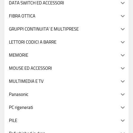
DATA SWITCH ED ACCESSORI
FIBRA OTTICA
GRUPPI CONTINUITA' E MULTIPRESE
LETTORI CODICI A BARRE
MEMORIE
MOUSE ED ACCESSORI
MULTIMEDIA E TV
Panasonic
PC rigenerati
PILE