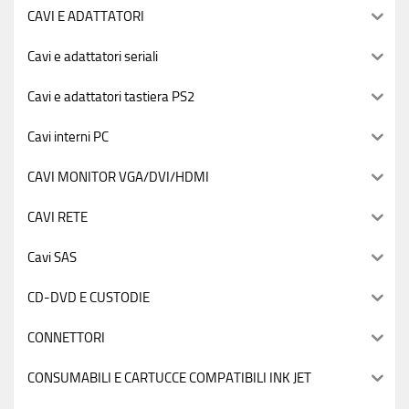
CAVI E ADATTATORI
Cavi e adattatori seriali
Cavi e adattatori tastiera PS2
Cavi interni PC
CAVI MONITOR VGA/DVI/HDMI
CAVI RETE
Cavi SAS
CD-DVD E CUSTODIE
CONNETTORI
CONSUMABILI E CARTUCCE COMPATIBILI INK JET