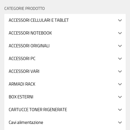
CATEGORIE PRODOTTO
ACCESSORI CELLULARI E TABLET
ACCESSORI NOTEBOOK
ACCESSORI ORIGINALI
ACCESSORI PC
ACCESSORI VARI
ARMADI RACK
BOX ESTERNI
CARTUCCE TONER RIGENERATE
Cavi alimentazione