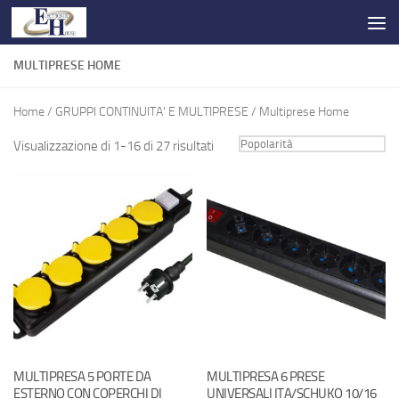
Salta al contenuto
MULTIPRESE HOME
Home
/
GRUPPI CONTINUITA' E MULTIPRESE
/ Multiprese Home
Visualizzazione di 1-16 di 27 risultati
MULTIPRESA 5 PORTE DA
MULTIPRESA 6 PRESE
ESTERNO CON COPERCHI DI
UNIVERSALI ITA/SCHUKO 10/16