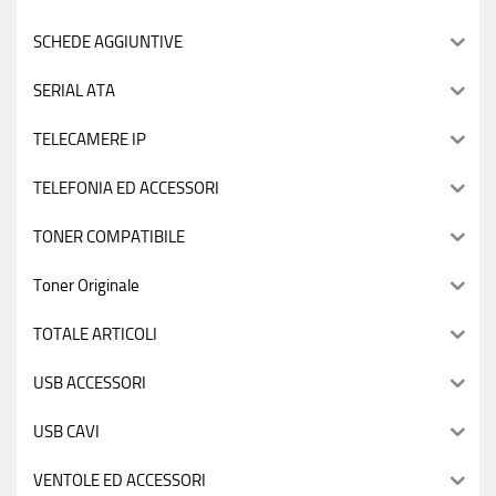
SCHEDE AGGIUNTIVE
SERIAL ATA
TELECAMERE IP
TELEFONIA ED ACCESSORI
TONER COMPATIBILE
Toner Originale
TOTALE ARTICOLI
USB ACCESSORI
USB CAVI
VENTOLE ED ACCESSORI