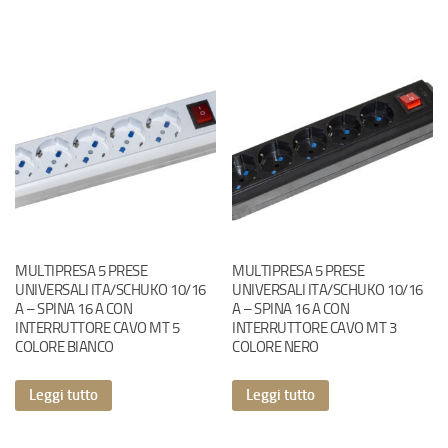
MULTIPRESA 5 PRESE
MULTIPRESA 5 PRESE
UNIVERSALI ITA/SCHUKO 10/16
UNIVERSALI ITA/SCHUKO 10/16
A – SPINA 16 A CON
A – SPINA 16 A CON
INTERRUTTORE CAVO MT 5
INTERRUTTORE CAVO MT 3
COLORE BIANCO
COLORE NERO
Leggi tutto
Leggi tutto