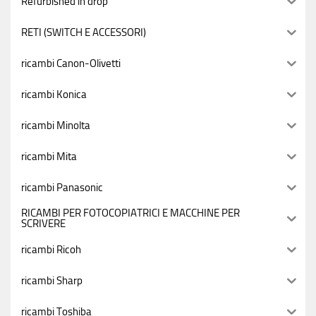
Refurbished in drop
RETI (SWITCH E ACCESSORI)
ricambi Canon-Olivetti
ricambi Konica
ricambi Minolta
ricambi Mita
ricambi Panasonic
RICAMBI PER FOTOCOPIATRICI E MACCHINE PER
SCRIVERE
ricambi Ricoh
ricambi Sharp
ricambi Toshiba