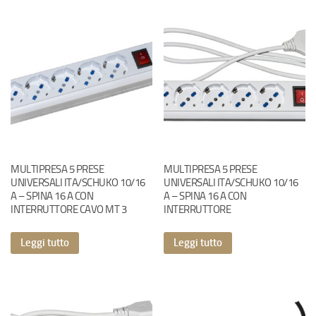
MULTIPRESA 5 PRESE
MULTIPRESA 5 PRESE
UNIVERSALI ITA/SCHUKO 10/16
UNIVERSALI ITA/SCHUKO 10/16
A – SPINA 16 A CON
A – SPINA 16 A CON
INTERRUTTORE CAVO MT 3
INTERRUTTORE
Leggi tutto
Leggi tutto