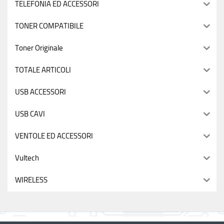
TELEFONIA ED ACCESSORI
TONER COMPATIBILE
Toner Originale
TOTALE ARTICOLI
USB ACCESSORI
USB CAVI
VENTOLE ED ACCESSORI
Vultech
WIRELESS