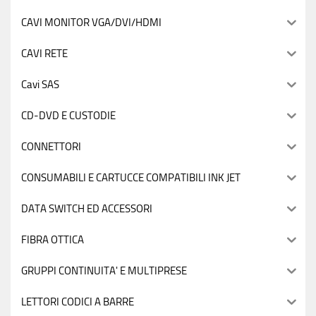
CAVI MONITOR VGA/DVI/HDMI
CAVI RETE
Cavi SAS
CD-DVD E CUSTODIE
CONNETTORI
CONSUMABILI E CARTUCCE COMPATIBILI INK JET
DATA SWITCH ED ACCESSORI
FIBRA OTTICA
GRUPPI CONTINUITA' E MULTIPRESE
LETTORI CODICI A BARRE