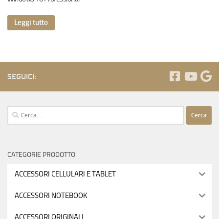
Leggi tutto
SEGUICI:
Ricerca
per:
CATEGORIE PRODOTTO
ACCESSORI CELLULARI E TABLET
ACCESSORI NOTEBOOK
ACCESSORI ORIGINALI