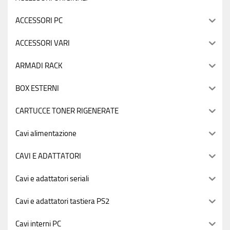
ACCESSORI PC
ACCESSORI VARI
ARMADI RACK
BOX ESTERNI
CARTUCCE TONER RIGENERATE
Cavi alimentazione
CAVI E ADATTATORI
Cavi e adattatori seriali
Cavi e adattatori tastiera PS2
Cavi interni PC