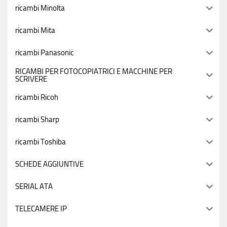
ricambi Minolta
ricambi Mita
ricambi Panasonic
RICAMBI PER FOTOCOPIATRICI E MACCHINE PER
SCRIVERE
ricambi Ricoh
ricambi Sharp
ricambi Toshiba
SCHEDE AGGIUNTIVE
SERIAL ATA
TELECAMERE IP