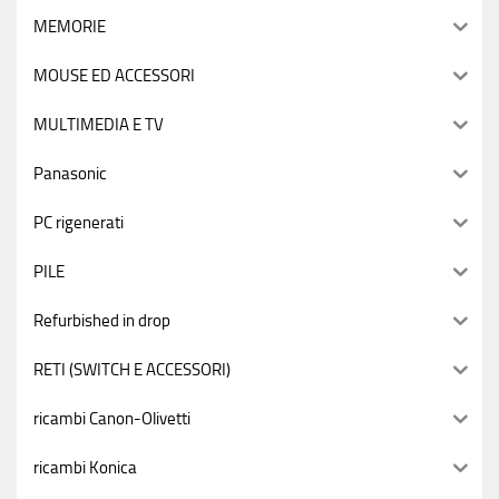
MEMORIE
MOUSE ED ACCESSORI
MULTIMEDIA E TV
Panasonic
PC rigenerati
PILE
Refurbished in drop
RETI (SWITCH E ACCESSORI)
ricambi Canon-Olivetti
ricambi Konica