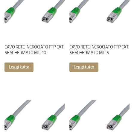
CAVO RETE INCROCIATO FTP CAT.
CAVO RETE INCROCIATO FTP CAT.
5E SCHERMATO MT. 10
5E SCHERMATO MT. 5
Leggi tutto
Leggi tutto