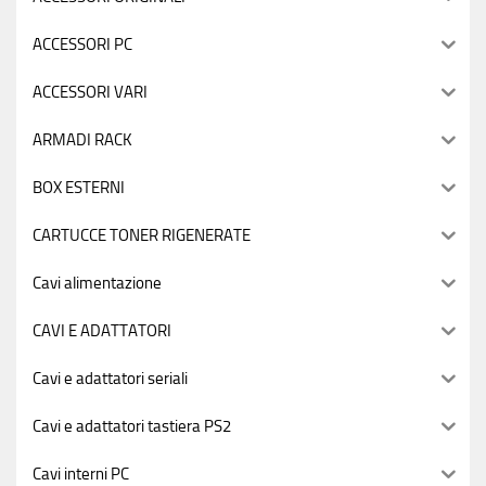
ACCESSORI PC
ACCESSORI VARI
ARMADI RACK
BOX ESTERNI
CARTUCCE TONER RIGENERATE
Cavi alimentazione
CAVI E ADATTATORI
Cavi e adattatori seriali
Cavi e adattatori tastiera PS2
Cavi interni PC