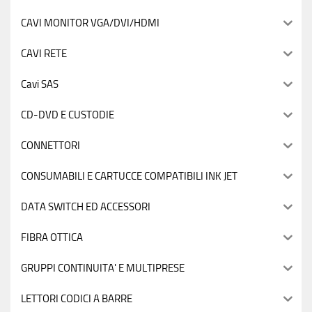
CAVI MONITOR VGA/DVI/HDMI
CAVI RETE
Cavi SAS
CD-DVD E CUSTODIE
CONNETTORI
CONSUMABILI E CARTUCCE COMPATIBILI INK JET
DATA SWITCH ED ACCESSORI
FIBRA OTTICA
GRUPPI CONTINUITA' E MULTIPRESE
LETTORI CODICI A BARRE