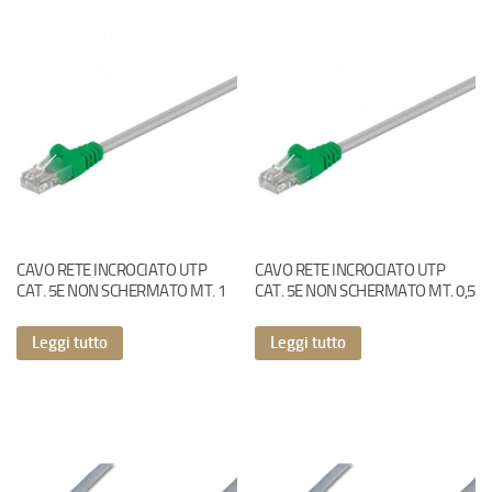
CAVO RETE INCROCIATO UTP
CAVO RETE INCROCIATO UTP
CAT. 5E NON SCHERMATO MT. 1
CAT. 5E NON SCHERMATO MT. 0,5
Leggi tutto
Leggi tutto