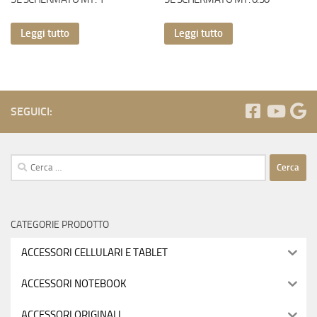
Leggi tutto
Leggi tutto
SEGUICI:
Ricerca
per:
CATEGORIE PRODOTTO
ACCESSORI CELLULARI E TABLET
ACCESSORI NOTEBOOK
ACCESSORI ORIGINALI