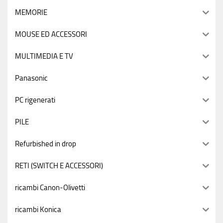
MEMORIE
MOUSE ED ACCESSORI
MULTIMEDIA E TV
Panasonic
PC rigenerati
PILE
Refurbished in drop
RETI (SWITCH E ACCESSORI)
ricambi Canon-Olivetti
ricambi Konica