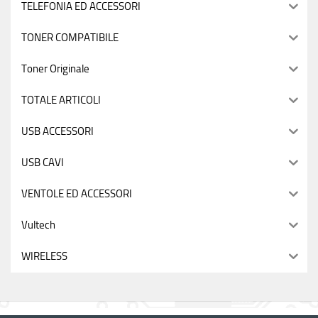
TELEFONIA ED ACCESSORI
TONER COMPATIBILE
Toner Originale
TOTALE ARTICOLI
USB ACCESSORI
USB CAVI
VENTOLE ED ACCESSORI
Vultech
WIRELESS