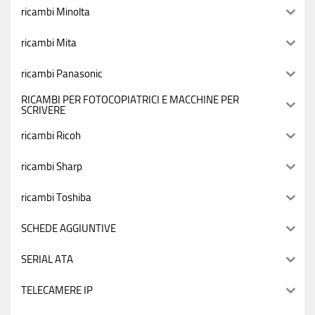
ricambi Minolta
ricambi Mita
ricambi Panasonic
RICAMBI PER FOTOCOPIATRICI E MACCHINE PER
SCRIVERE
ricambi Ricoh
ricambi Sharp
ricambi Toshiba
SCHEDE AGGIUNTIVE
SERIAL ATA
TELECAMERE IP