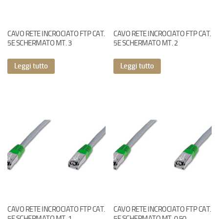
CAVO RETE INCROCIATO FTP CAT.
CAVO RETE INCROCIATO FTP CAT.
5E SCHERMATO MT. 3
5E SCHERMATO MT. 2
Leggi tutto
Leggi tutto
CAVO RETE INCROCIATO FTP CAT.
CAVO RETE INCROCIATO FTP CAT.
5E SCHERMATO MT. 1
5E SCHERMATO MT. 0.50