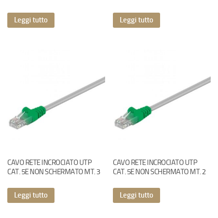
Leggi tutto
Leggi tutto
CAVO RETE INCROCIATO UTP
CAVO RETE INCROCIATO UTP
CAT. 5E NON SCHERMATO MT. 3
CAT. 5E NON SCHERMATO MT. 2
Leggi tutto
Leggi tutto