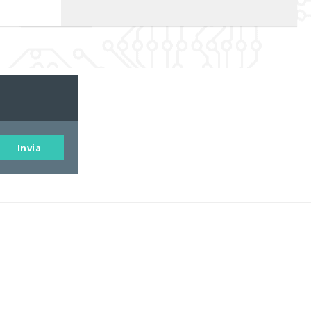
Invia