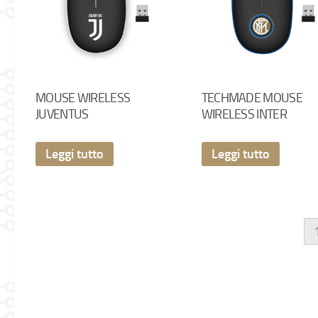
MOUSE WIRELESS
TECHMADE MOUSE
JUVENTUS
WIRELESS INTER
Leggi tutto
Leggi tutto