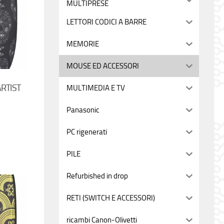
MULTIPRESE
LETTORI CODICI A BARRE
MEMORIE
MOUSE ED ACCESSORI
RTIST
MULTIMEDIA E TV
Panasonic
PC rigenerati
PILE
Refurbished in drop
RETI (SWITCH E ACCESSORI)
ricambi Canon-Olivetti