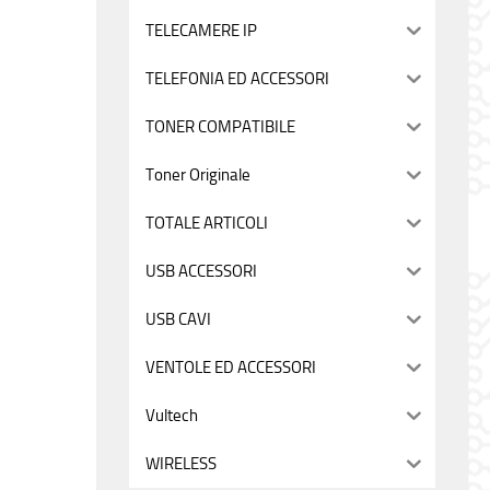
TELECAMERE IP
TELEFONIA ED ACCESSORI
TONER COMPATIBILE
Toner Originale
TOTALE ARTICOLI
USB ACCESSORI
USB CAVI
VENTOLE ED ACCESSORI
Vultech
WIRELESS