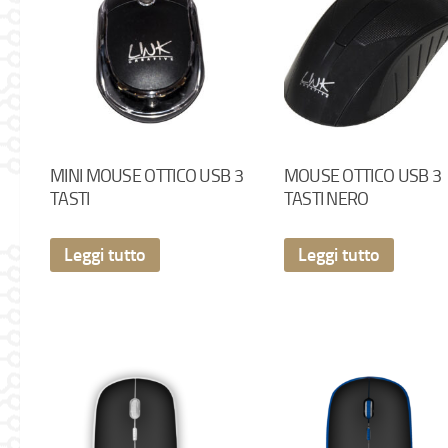
MINI MOUSE OTTICO USB 3
MOUSE OTTICO USB 3
TASTI
TASTI NERO
Leggi tutto
Leggi tutto