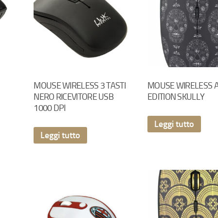
MOUSE WIRELESS 3 TASTI
MOUSE WIRELESS A
NERO RICEVITORE USB
EDITION SKULLY
1000 DPI
Leggi tutto
Leggi tutto