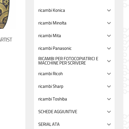
ricambi Konica
ricambi Minolta
ricambi Mita
RTIST
ricambi Panasonic
RICAMBI PER FOTOCOPIATRICI E
MACCHINE PER SCRIVERE
ricambi Ricoh
ricambi Sharp
ricambi Toshiba
SCHEDE AGGIUNTIVE
SERIAL ATA