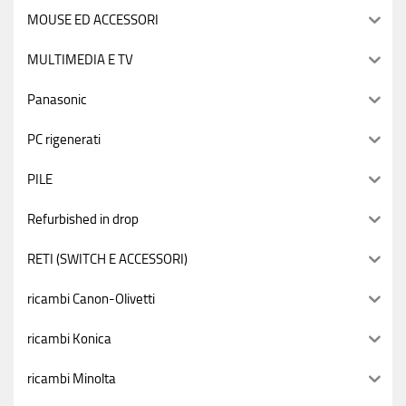
MOUSE ED ACCESSORI
MULTIMEDIA E TV
Panasonic
PC rigenerati
PILE
Refurbished in drop
RETI (SWITCH E ACCESSORI)
ricambi Canon-Olivetti
ricambi Konica
ricambi Minolta