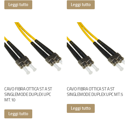
Leggi tutto
Leggi tutto
CAVO FIBRA OTTICA ST A ST
CAVO FIBRA OTTICA ST A ST
SINGLEMODE DUPLEX UPC
SINGLEMODE DUPLEX UPC MT.5
MT.10
Leggi tutto
Leggi tutto