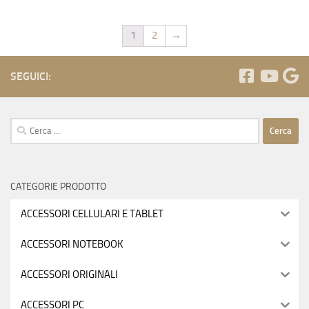
1
2
→
SEGUICI:
Ricerca
per:
CATEGORIE PRODOTTO
ACCESSORI CELLULARI E TABLET
ACCESSORI NOTEBOOK
ACCESSORI ORIGINALI
ACCESSORI PC