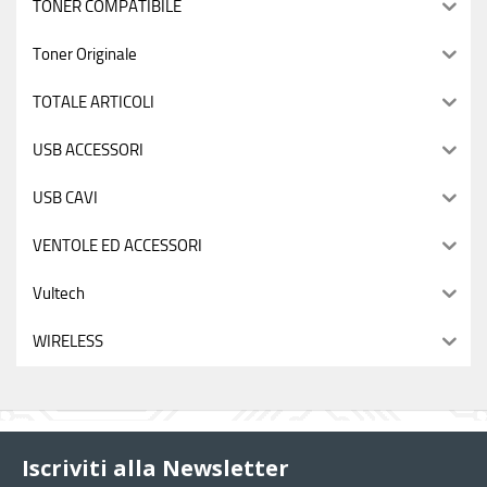
TONER COMPATIBILE
Toner Originale
TOTALE ARTICOLI
USB ACCESSORI
USB CAVI
VENTOLE ED ACCESSORI
Vultech
WIRELESS
Iscriviti alla Newsletter