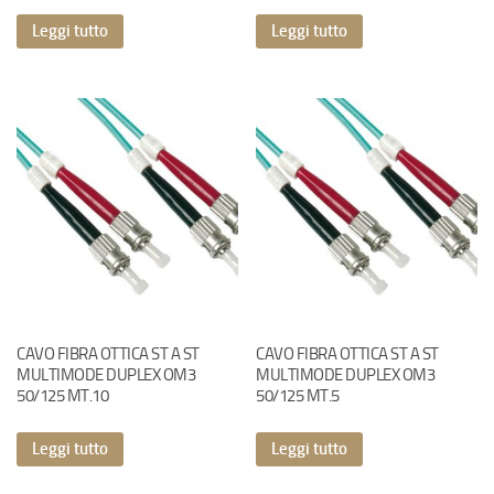
Leggi tutto
Leggi tutto
CAVO FIBRA OTTICA ST A ST
CAVO FIBRA OTTICA ST A ST
MULTIMODE DUPLEX OM3
MULTIMODE DUPLEX OM3
50/125 MT.10
50/125 MT.5
Leggi tutto
Leggi tutto