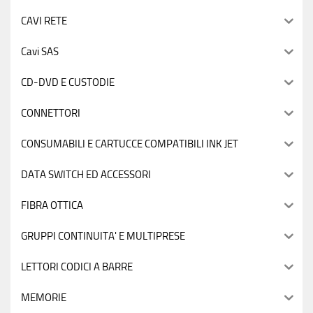
CAVI RETE
Cavi SAS
CD-DVD E CUSTODIE
CONNETTORI
CONSUMABILI E CARTUCCE COMPATIBILI INK JET
DATA SWITCH ED ACCESSORI
FIBRA OTTICA
GRUPPI CONTINUITA' E MULTIPRESE
LETTORI CODICI A BARRE
MEMORIE