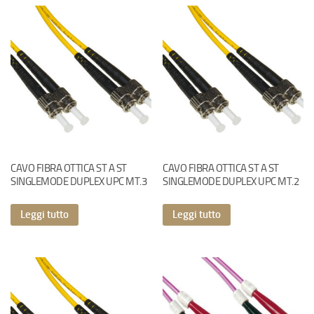
CAVO FIBRA OTTICA ST A ST
CAVO FIBRA OTTICA ST A ST
SINGLEMODE DUPLEX UPC MT.3
SINGLEMODE DUPLEX UPC MT.2
Leggi tutto
Leggi tutto