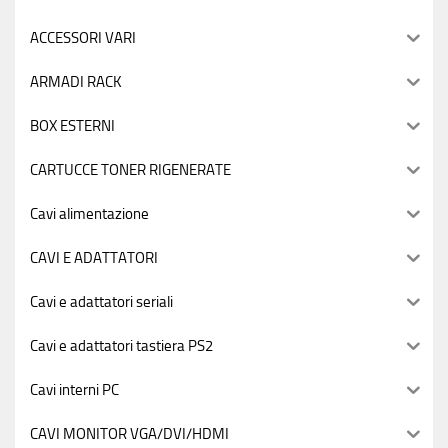
ACCESSORI VARI
ARMADI RACK
BOX ESTERNI
CARTUCCE TONER RIGENERATE
Cavi alimentazione
CAVI E ADATTATORI
Cavi e adattatori seriali
Cavi e adattatori tastiera PS2
Cavi interni PC
CAVI MONITOR VGA/DVI/HDMI