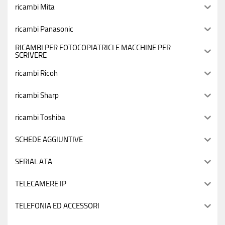
ricambi Mita
ricambi Panasonic
RICAMBI PER FOTOCOPIATRICI E MACCHINE PER
SCRIVERE
ricambi Ricoh
ricambi Sharp
ricambi Toshiba
SCHEDE AGGIUNTIVE
SERIAL ATA
TELECAMERE IP
TELEFONIA ED ACCESSORI