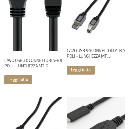
CAVO USB 3.0 CONNETTORI A-B 9
POLI – LUNGHEZZA MT. 3
CAVO USB 3.0 CONNETTORI A-B 9
POLI – LUNGHEZZA MT. 5
Leggi tutto
Leggi tutto