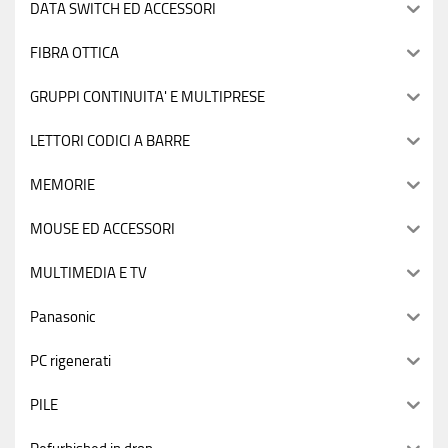
DATA SWITCH ED ACCESSORI
FIBRA OTTICA
GRUPPI CONTINUITA' E MULTIPRESE
LETTORI CODICI A BARRE
MEMORIE
MOUSE ED ACCESSORI
MULTIMEDIA E TV
Panasonic
PC rigenerati
PILE