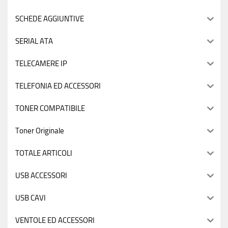
SCHEDE AGGIUNTIVE
SERIAL ATA
TELECAMERE IP
TELEFONIA ED ACCESSORI
TONER COMPATIBILE
Toner Originale
TOTALE ARTICOLI
USB ACCESSORI
USB CAVI
VENTOLE ED ACCESSORI