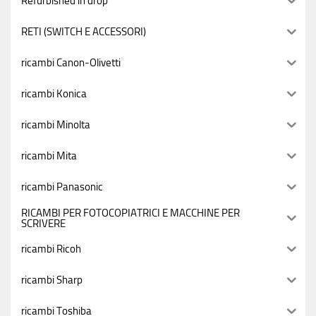
Refurbished in drop
RETI (SWITCH E ACCESSORI)
ricambi Canon-Olivetti
ricambi Konica
ricambi Minolta
ricambi Mita
ricambi Panasonic
RICAMBI PER FOTOCOPIATRICI E MACCHINE PER
SCRIVERE
ricambi Ricoh
ricambi Sharp
ricambi Toshiba