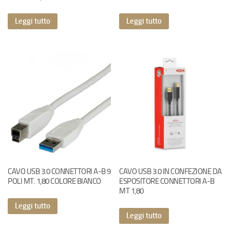
Leggi tutto
Leggi tutto
CAVO USB 3.0 CONNETTORI A-B 9
CAVO USB 3.0 IN CONFEZIONE DA
POLI MT. 1,80 COLORE BIANCO
ESPOSITORE CONNETTORI A-B
MT 1,80
Leggi tutto
Leggi tutto