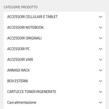
CATEGORIE PRODOTTO
ACCESSORI CELLULARI E TABLET
ACCESSORI NOTEBOOK
ACCESSORI ORIGINALI
ACCESSORI PC
ACCESSORI VARI
ARMADI RACK
BOX ESTERNI
CARTUCCE TONER RIGENERATE
Cavi alimentazione