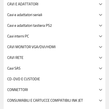
CAVI E ADATTATORI
Cavi e adattatori seriali
Cavi e adattatori tastiera PS2
Cavi interni PC
CAVI MONITOR VGA/DVI/HDMI
CAVI RETE
Cavi SAS
CD-DVD E CUSTODIE
CONNETTORI
CONSUMABILI E CARTUCCE COMPATIBILI INK JET