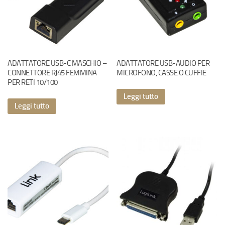
ADATTATORE USB-C MASCHIO –
ADATTATORE USB-AUDIO PER
CONNETTORE RJ45 FEMMINA
MICROFONO, CASSE O CUFFIE
PER RETI 10/100
Leggi tutto
Leggi tutto