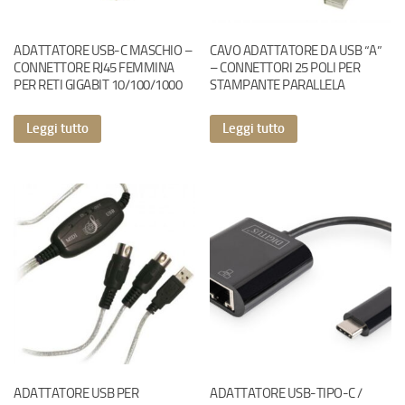
ADATTATORE USB-C MASCHIO –
CAVO ADATTATORE DA USB “A”
CONNETTORE RJ45 FEMMINA
– CONNETTORI 25 POLI PER
PER RETI GIGABIT 10/100/1000
STAMPANTE PARALLELA
Leggi tutto
Leggi tutto
ADATTATORE USB PER
ADATTATORE USB-TIPO-C /