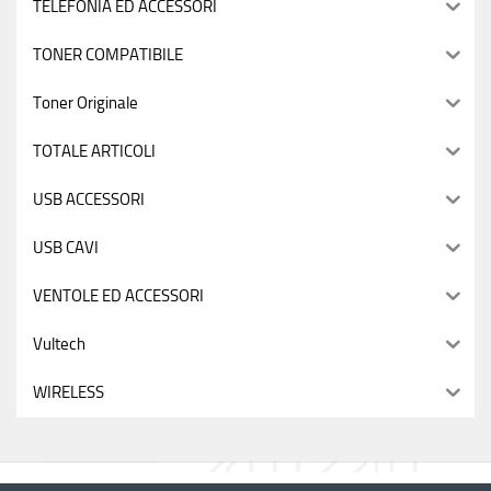
TELEFONIA ED ACCESSORI
TONER COMPATIBILE
Toner Originale
TOTALE ARTICOLI
USB ACCESSORI
USB CAVI
VENTOLE ED ACCESSORI
Vultech
WIRELESS