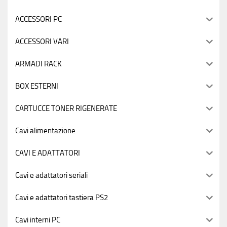
ACCESSORI PC
ACCESSORI VARI
ARMADI RACK
BOX ESTERNI
CARTUCCE TONER RIGENERATE
Cavi alimentazione
CAVI E ADATTATORI
Cavi e adattatori seriali
Cavi e adattatori tastiera PS2
Cavi interni PC