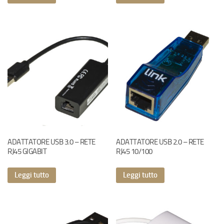
ADATTATORE USB 3.0 – RETE
ADATTATORE USB 2.0 – RETE
RJ45 GIGABIT
RJ45 10/100
Leggi tutto
Leggi tutto