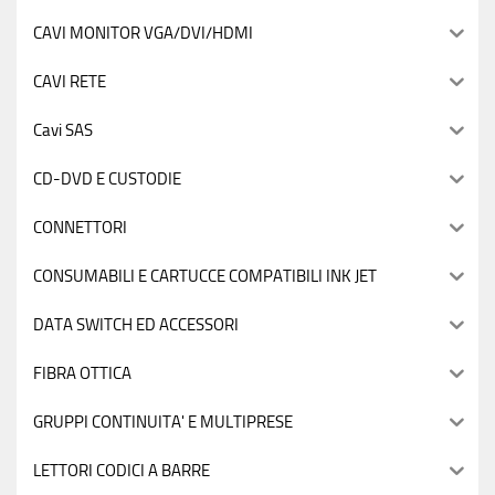
CAVI MONITOR VGA/DVI/HDMI
CAVI RETE
Cavi SAS
CD-DVD E CUSTODIE
CONNETTORI
CONSUMABILI E CARTUCCE COMPATIBILI INK JET
DATA SWITCH ED ACCESSORI
FIBRA OTTICA
GRUPPI CONTINUITA' E MULTIPRESE
LETTORI CODICI A BARRE