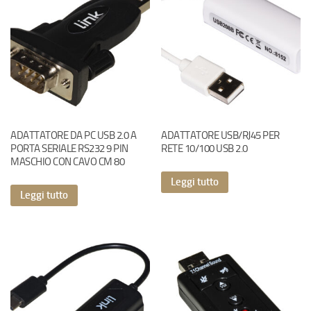
ADATTATORE DA PC USB 2.0 A
ADATTATORE USB/RJ45 PER
PORTA SERIALE RS232 9 PIN
RETE 10/100 USB 2.0
MASCHIO CON CAVO CM 80
Leggi tutto
Leggi tutto