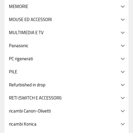
MEMORIE
MOUSE ED ACCESSORI
MULTIMEDIA E TV
Panasonic
PC rigenerati
PILE
Refurbished in drop
RETI (SWITCH E ACCESSORI)
ricambi Canon-Olivetti
ricambi Konica