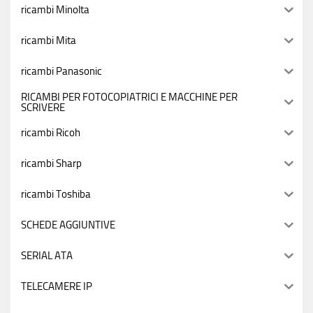
ricambi Minolta
ricambi Mita
ricambi Panasonic
RICAMBI PER FOTOCOPIATRICI E MACCHINE PER
SCRIVERE
ricambi Ricoh
ricambi Sharp
ricambi Toshiba
SCHEDE AGGIUNTIVE
SERIAL ATA
TELECAMERE IP