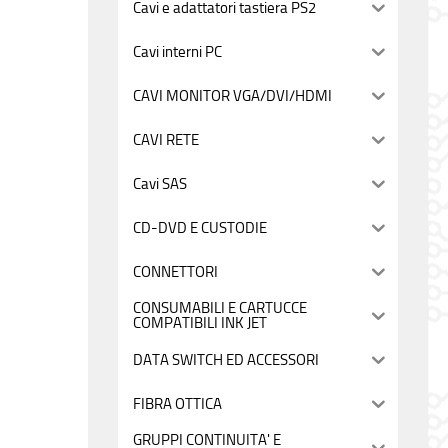
Cavi e adattatori tastiera PS2
Cavi interni PC
CAVI MONITOR VGA/DVI/HDMI
CAVI RETE
Cavi SAS
CD-DVD E CUSTODIE
CONNETTORI
CONSUMABILI E CARTUCCE
COMPATIBILI INK JET
DATA SWITCH ED ACCESSORI
FIBRA OTTICA
GRUPPI CONTINUITA' E