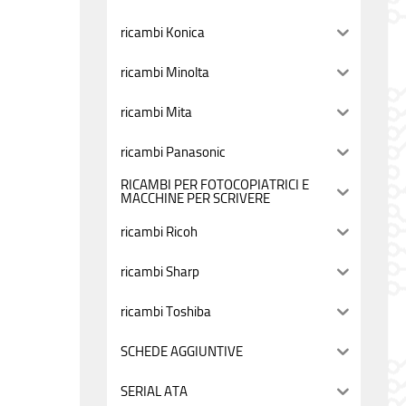
ricambi Konica
ricambi Minolta
ricambi Mita
ricambi Panasonic
RICAMBI PER FOTOCOPIATRICI E
MACCHINE PER SCRIVERE
ricambi Ricoh
ricambi Sharp
ricambi Toshiba
SCHEDE AGGIUNTIVE
SERIAL ATA