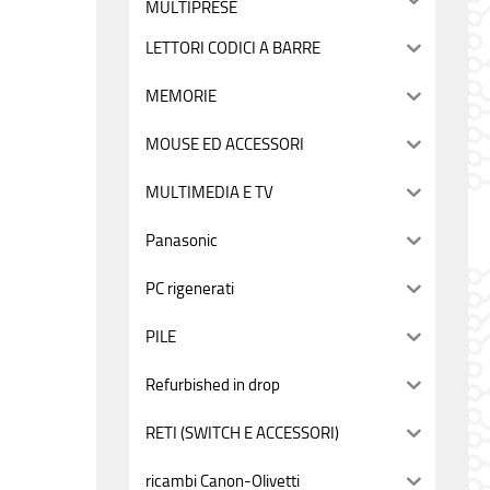
MULTIPRESE
LETTORI CODICI A BARRE
MEMORIE
MOUSE ED ACCESSORI
MULTIMEDIA E TV
Panasonic
PC rigenerati
PILE
Refurbished in drop
RETI (SWITCH E ACCESSORI)
ricambi Canon-Olivetti