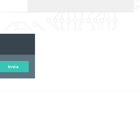
Invia