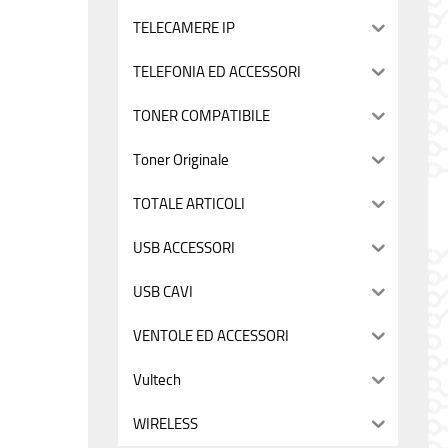
TELECAMERE IP
TELEFONIA ED ACCESSORI
TONER COMPATIBILE
Toner Originale
TOTALE ARTICOLI
USB ACCESSORI
USB CAVI
VENTOLE ED ACCESSORI
Vultech
WIRELESS