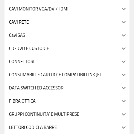
CAVI MONITOR VGA/DVI/HDMI
CAVI RETE
Cavi SAS
CD-DVD E CUSTODIE
CONNETTORI
CONSUMABILI E CARTUCCE COMPATIBILI INK JET
DATA SWITCH ED ACCESSORI
FIBRA OTTICA
GRUPPI CONTINUITA' E MULTIPRESE
LETTORI CODICI A BARRE