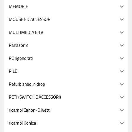
MEMORIE
MOUSE ED ACCESSORI
MULTIMEDIA E TV
Panasonic
PC rigenerati
PILE
Refurbished in drop
RETI (SWITCH E ACCESSORI)
ricambi Canon-Olivetti
ricambi Konica