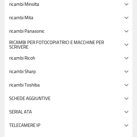
ricambi Minolta
ricambi Mita
ricambi Panasonic
RICAMBI PER FOTOCOPIATRICI E MACCHINE PER
SCRIVERE
ricambi Ricoh
ricambi Sharp
ricambi Toshiba
SCHEDE AGGIUNTIVE
SERIAL ATA
TELECAMERE IP