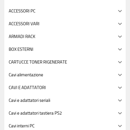
ACCESSORI PC
ACCESSORI VARI
ARMADI RACK
BOX ESTERNI
CARTUCCE TONER RIGENERATE
Cavi alimentazione
CAVI E ADATTATORI
Cavi e adattatori seriali
Cavi e adattatori tastiera PS2
Cavi interni PC