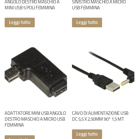
ANGOLO DESTRO MASCHIO A
SINISTRO MASCHIO A MICRO
MINI USB 5 POLI FEMMINA
USB FEMMINA
Leggi tutto
Leggi tutto
ADATTATORE MINI USB ANGOLO
CAVO DI ALIMENTAZIONE USB
DESTRO MASCHIO A MICRO USB
DC 5,5 X 2,50MM 90° 1,5 MT
FEMMINA
Leggi tutto