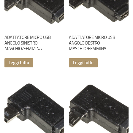
ADATTATORE MICRO USB
ADATTATORE MICRO USB
ANGOLO SINISTRO
ANGOLO DESTRO
MASCHIO/FEMMINA
MASCHIO/FEMMINA
Leggi tutto
Leggi tutto