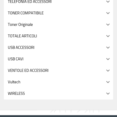
TELEFONIA ED ACCESSORI
TONER COMPATIBILE
Toner Originale
TOTALE ARTICOLI
USB ACCESSORI
USB CAVI
VENTOLE ED ACCESSORI
Vultech
WIRELESS