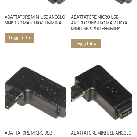
ADATTATORE MINI USB ANGOLO
ADATTATORE MICRO USB
SINISTRO MASCHIO/FEMMINA
ANGOLO SINISTRO MASCHIO A
MINI USB 5 POLI FEMMINA
Leggi tutto
Leggi tutto
ADATTATORE MICRO USB
ADATTATORE MINI USB ANGOLO