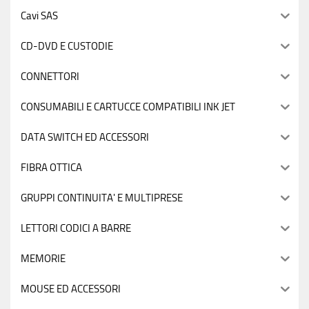
Cavi SAS
CD-DVD E CUSTODIE
CONNETTORI
CONSUMABILI E CARTUCCE COMPATIBILI INK JET
DATA SWITCH ED ACCESSORI
FIBRA OTTICA
GRUPPI CONTINUITA' E MULTIPRESE
LETTORI CODICI A BARRE
MEMORIE
MOUSE ED ACCESSORI