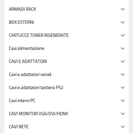
ARMADI RACK
BOX ESTERNI
CARTUCCE TONER RIGENERATE
Cavi alimentazione
CAVI E ADATTATORI
Cavi e adattatori seriali
Cavi e adattatori tastiera PS2
Cavi interni PC
CAVI MONITOR VGA/DVI/HDMI
CAVI RETE