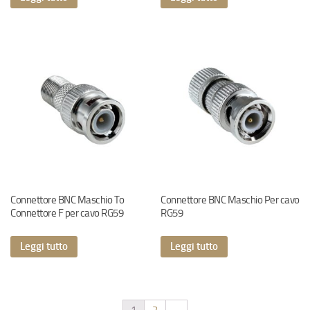
Connettore BNC Maschio To
Connettore BNC Maschio Per cavo
Connettore F per cavo RG59
RG59
Leggi tutto
Leggi tutto