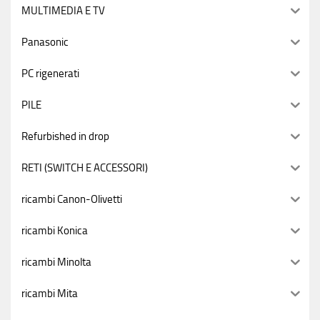
MULTIMEDIA E TV
Panasonic
PC rigenerati
PILE
Refurbished in drop
RETI (SWITCH E ACCESSORI)
ricambi Canon-Olivetti
ricambi Konica
ricambi Minolta
ricambi Mita