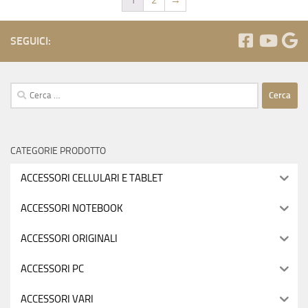
1
2
→
SEGUICI:
Ricerca
per:
CATEGORIE PRODOTTO
ACCESSORI CELLULARI E TABLET
ACCESSORI NOTEBOOK
ACCESSORI ORIGINALI
ACCESSORI PC
ACCESSORI VARI