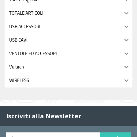
TOTALE ARTICOLI
USB ACCESSORI
USB CAVI
VENTOLE ED ACCESSORI
Vultech
WIRELESS
Iscriviti alla Newsletter