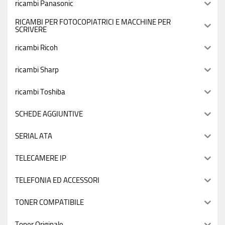
ricambi Panasonic
RICAMBI PER FOTOCOPIATRICI E MACCHINE PER
SCRIVERE
ricambi Ricoh
ricambi Sharp
ricambi Toshiba
SCHEDE AGGIUNTIVE
SERIAL ATA
TELECAMERE IP
TELEFONIA ED ACCESSORI
TONER COMPATIBILE
Toner Originale