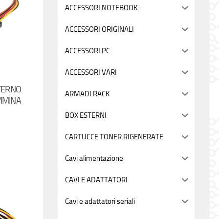
ACCESSORI NOTEBOOK
ACCESSORI ORIGINALI
ACCESSORI PC
ACCESSORI VARI
TERNO
ARMADI RACK
MMINA
BOX ESTERNI
CARTUCCE TONER RIGENERATE
Cavi alimentazione
CAVI E ADATTATORI
Cavi e adattatori seriali