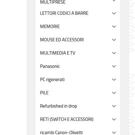
MULTIPRESE
LETTORI CODICI A BARRE
MEMORIE
MOUSE ED ACCESSORI
MULTIMEDIA E TV
Panasonic
PC rigenerati
PILE
Refurbished in drop
RETI (SWITCH E ACCESSORI)
ricambi Canon-Olivetti