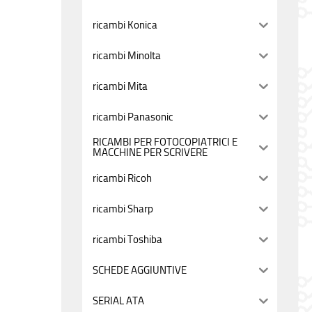
ricambi Konica
ricambi Minolta
ricambi Mita
ricambi Panasonic
RICAMBI PER FOTOCOPIATRICI E
MACCHINE PER SCRIVERE
ricambi Ricoh
ricambi Sharp
ricambi Toshiba
SCHEDE AGGIUNTIVE
SERIAL ATA