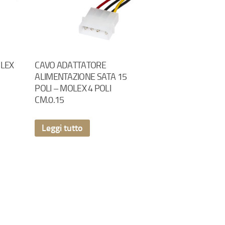
OLEX
CAVO ADATTATORE
ALIMENTAZIONE SATA 15
POLI – MOLEX 4 POLI
CM.0.15
Leggi tutto