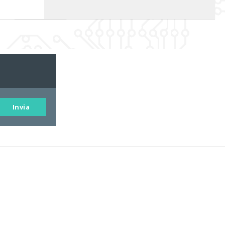
Invia