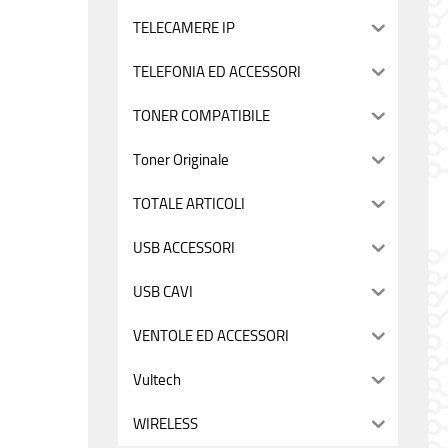
TELECAMERE IP
TELEFONIA ED ACCESSORI
TONER COMPATIBILE
Toner Originale
TOTALE ARTICOLI
USB ACCESSORI
USB CAVI
VENTOLE ED ACCESSORI
Vultech
WIRELESS