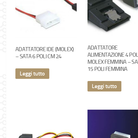
ADATTATORE
ADATTATORE IDE (MOLEX)
ALIMENTAZIONE 4 POL
– SATA 6 POLI CM 24
MOLEX FEMMINA – SA
15 POLI FEMMINA
Leggi tutto
Leggi tutto