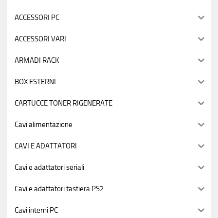
ACCESSORI PC
ACCESSORI VARI
ARMADI RACK
BOX ESTERNI
CARTUCCE TONER RIGENERATE
Cavi alimentazione
CAVI E ADATTATORI
Cavi e adattatori seriali
Cavi e adattatori tastiera PS2
Cavi interni PC