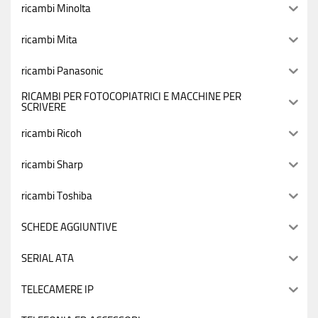
ricambi Minolta
ricambi Mita
ricambi Panasonic
RICAMBI PER FOTOCOPIATRICI E MACCHINE PER
SCRIVERE
ricambi Ricoh
ricambi Sharp
ricambi Toshiba
SCHEDE AGGIUNTIVE
SERIAL ATA
TELECAMERE IP