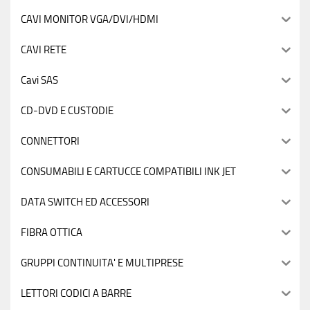
CAVI MONITOR VGA/DVI/HDMI
CAVI RETE
Cavi SAS
CD-DVD E CUSTODIE
CONNETTORI
CONSUMABILI E CARTUCCE COMPATIBILI INK JET
DATA SWITCH ED ACCESSORI
FIBRA OTTICA
GRUPPI CONTINUITA' E MULTIPRESE
LETTORI CODICI A BARRE