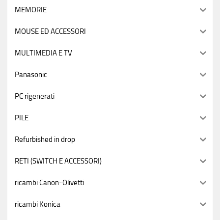
MEMORIE
MOUSE ED ACCESSORI
MULTIMEDIA E TV
Panasonic
PC rigenerati
PILE
Refurbished in drop
RETI (SWITCH E ACCESSORI)
ricambi Canon-Olivetti
ricambi Konica