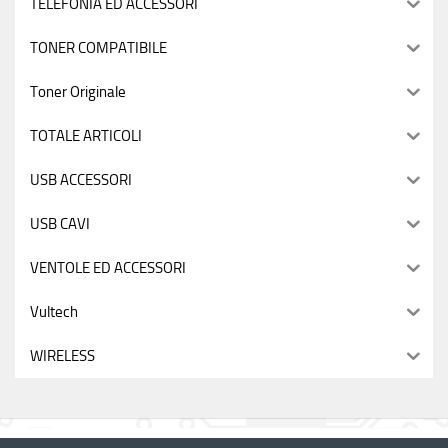
TELEFONIA ED ACCESSORI
TONER COMPATIBILE
Toner Originale
TOTALE ARTICOLI
USB ACCESSORI
USB CAVI
VENTOLE ED ACCESSORI
Vultech
WIRELESS