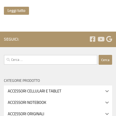
Leggi tutto
SEGUICI:
Ricerca
per:
CATEGORIE PRODOTTO
ACCESSORI CELLULARI E TABLET
ACCESSORI NOTEBOOK
ACCESSORI ORIGINALI