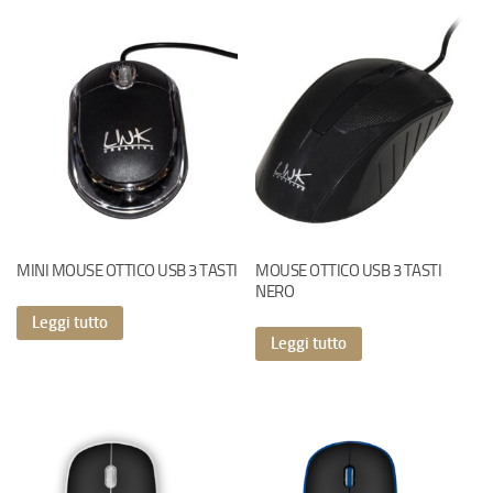
MINI MOUSE OTTICO USB 3 TASTI
MOUSE OTTICO USB 3 TASTI
NERO
Leggi tutto
Leggi tutto