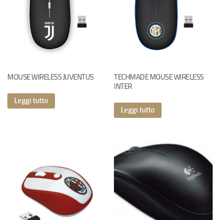
MOUSE WIRELESS JUVENTUS
TECHMADE MOUSE WIRELESS
INTER
Leggi tutto
Leggi tutto