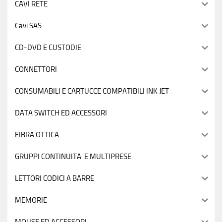
CAVI RETE
Cavi SAS
CD-DVD E CUSTODIE
CONNETTORI
CONSUMABILI E CARTUCCE COMPATIBILI INK JET
DATA SWITCH ED ACCESSORI
FIBRA OTTICA
GRUPPI CONTINUITA' E MULTIPRESE
LETTORI CODICI A BARRE
MEMORIE
MOUSE ED ACCESSORI