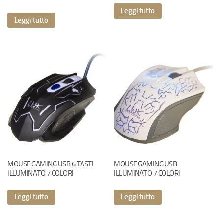
Leggi tutto
Leggi tutto
MOUSE GAMING USB 6 TASTI
MOUSE GAMING USB
ILLUMINATO 7 COLORI
ILLUMINATO 7 COLORI
Leggi tutto
Leggi tutto