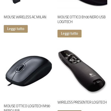
MOUSE WIRELESS AC MILAN
MOUSE OTTICO B100 NERO USB
LOGITECH
Leggi tutto
Leggi tutto
WIRELESS PRESENTER LOGITECH
MOUSE OTTICO LOGITECH M90
NERO USB