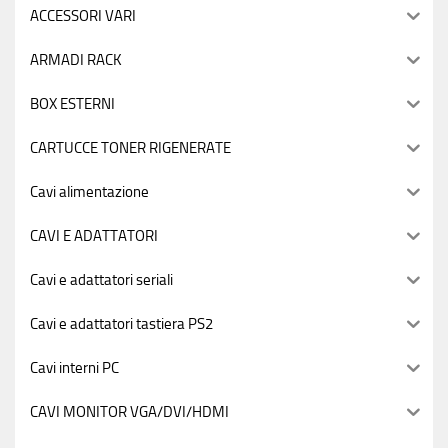
ACCESSORI VARI
ARMADI RACK
BOX ESTERNI
CARTUCCE TONER RIGENERATE
Cavi alimentazione
CAVI E ADATTATORI
Cavi e adattatori seriali
Cavi e adattatori tastiera PS2
Cavi interni PC
CAVI MONITOR VGA/DVI/HDMI