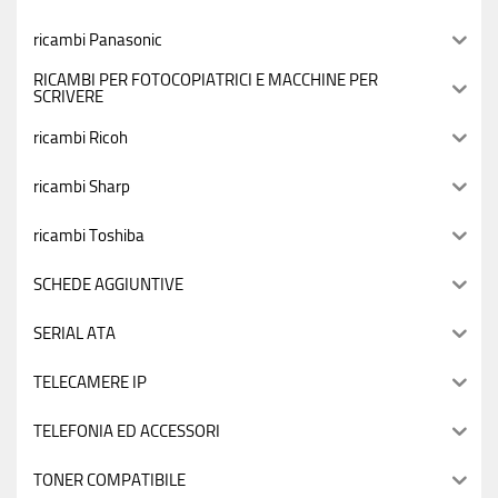
ricambi Panasonic
RICAMBI PER FOTOCOPIATRICI E MACCHINE PER
SCRIVERE
ricambi Ricoh
ricambi Sharp
ricambi Toshiba
SCHEDE AGGIUNTIVE
SERIAL ATA
TELECAMERE IP
TELEFONIA ED ACCESSORI
TONER COMPATIBILE