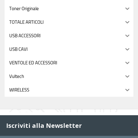
Toner Originale
TOTALE ARTICOLI
USB ACCESSORI
USB CAVI
VENTOLE ED ACCESSORI
Vultech
WIRELESS
Iscriviti alla Newsletter