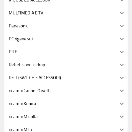
MULTIMEDIA E TV
Panasonic
PC rigenerati
PILE
Refurbished in drop
RETI (SWITCH E ACCESSORI)
ricambi Canon-Olivetti
ricambi Konica
ricambi Minolta
ricambi Mita