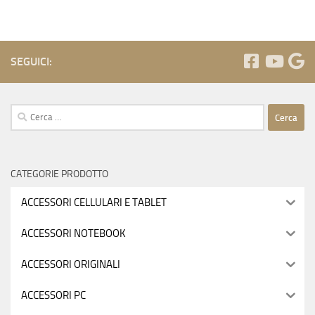
SEGUICI:
Ricerca
per:
CATEGORIE PRODOTTO
ACCESSORI CELLULARI E TABLET
ACCESSORI NOTEBOOK
ACCESSORI ORIGINALI
ACCESSORI PC