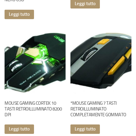
Leggi tutto
Leggi tutto
MOUSE GAMING CORTEK 10
*MOUSE GAMING 7 TASTI
TASTI RETROILLUMINATO 8200
RETROILLUMINATO
DPI
COMPLETAMENTE GOMMATO
Leggi tutto
Leggi tutto