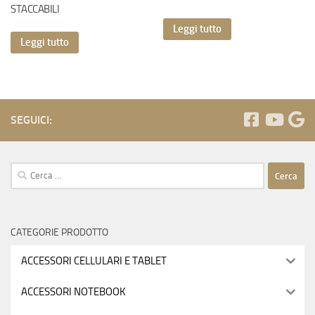
STACCABILI
Leggi tutto
Leggi tutto
SEGUICI:
Ricerca
per:
CATEGORIE PRODOTTO
ACCESSORI CELLULARI E TABLET
ACCESSORI NOTEBOOK