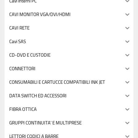
Cavi interni PC
CAVI MONITOR VGA/DVI/HDMI
CAVI RETE
Cavi SAS
CD-DVD E CUSTODIE
CONNETTORI
CONSUMABILI E CARTUCCE COMPATIBILI INK JET
DATA SWITCH ED ACCESSORI
FIBRA OTTICA
GRUPPI CONTINUITA' E MULTIPRESE
LETTORI CODICI A BARRE