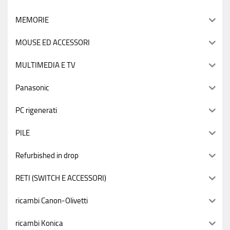
MEMORIE
MOUSE ED ACCESSORI
MULTIMEDIA E TV
Panasonic
PC rigenerati
PILE
Refurbished in drop
RETI (SWITCH E ACCESSORI)
ricambi Canon-Olivetti
ricambi Konica