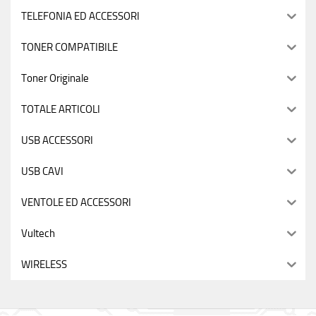
TELEFONIA ED ACCESSORI
TONER COMPATIBILE
Toner Originale
TOTALE ARTICOLI
USB ACCESSORI
USB CAVI
VENTOLE ED ACCESSORI
Vultech
WIRELESS