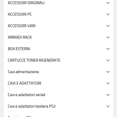
ACCESSORI ORIGINALI
ACCESSORI PC
ACCESSORI VARI
ARMADI RACK
BOX ESTERNI
CARTUCCE TONER RIGENERATE
Cavi alimentazione
CAVI E ADATTATORI
Cavi e adattatori seriali
Cavi e adattatori tastiera PS2