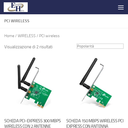
Salta al contenuto
PCI WIRELESS
Home
/
WIRELESS
/ PCI wireless
Visualizzazione di 2 risultati
SCHEDA PCI-EXPRESS 300 MBPS
SCHEDA 150 MBPS WIRELESS PCI
WIRELESS CON 2 ANTENNE
EXPRESS CON ANTENNA