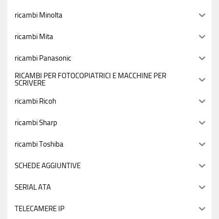
ricambi Minolta
ricambi Mita
ricambi Panasonic
RICAMBI PER FOTOCOPIATRICI E MACCHINE PER
SCRIVERE
ricambi Ricoh
ricambi Sharp
ricambi Toshiba
SCHEDE AGGIUNTIVE
SERIAL ATA
TELECAMERE IP