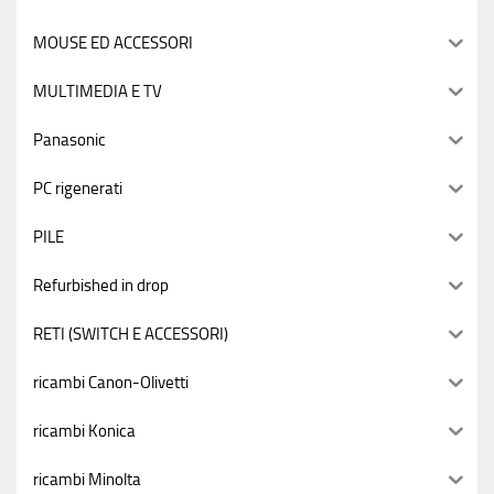
MOUSE ED ACCESSORI
MULTIMEDIA E TV
Panasonic
PC rigenerati
PILE
Refurbished in drop
RETI (SWITCH E ACCESSORI)
ricambi Canon-Olivetti
ricambi Konica
ricambi Minolta