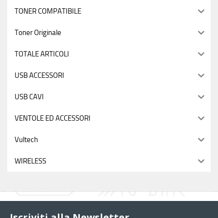
TONER COMPATIBILE
Toner Originale
TOTALE ARTICOLI
USB ACCESSORI
USB CAVI
VENTOLE ED ACCESSORI
Vultech
WIRELESS
Iscriviti alla Newsletter