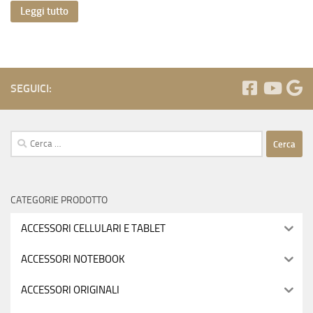
Leggi tutto
SEGUICI:
Ricerca
per:
CATEGORIE PRODOTTO
ACCESSORI CELLULARI E TABLET
ACCESSORI NOTEBOOK
ACCESSORI ORIGINALI