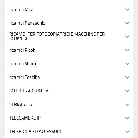
ricambi Mita
ricambi Panasonic
RICAMBI PER FOTOCOPIATRICI E MACCHINE PER
SCRIVERE
ricambi Ricoh
ricambi Sharp
ricambi Toshiba
SCHEDE AGGIUNTIVE
SERIAL ATA
TELECAMERE IP
TELEFONIA ED ACCESSORI