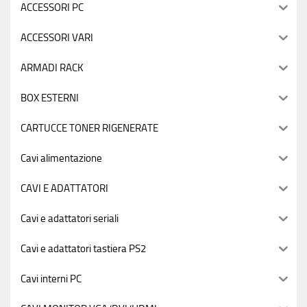
ACCESSORI PC
ACCESSORI VARI
ARMADI RACK
BOX ESTERNI
CARTUCCE TONER RIGENERATE
Cavi alimentazione
CAVI E ADATTATORI
Cavi e adattatori seriali
Cavi e adattatori tastiera PS2
Cavi interni PC