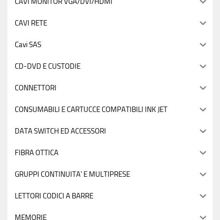
CAVI MONITOR VGA/DVI/HDMI
CAVI RETE
Cavi SAS
CD-DVD E CUSTODIE
CONNETTORI
CONSUMABILI E CARTUCCE COMPATIBILI INK JET
DATA SWITCH ED ACCESSORI
FIBRA OTTICA
GRUPPI CONTINUITA' E MULTIPRESE
LETTORI CODICI A BARRE
MEMORIE