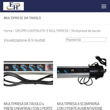
Salta al contenuto
MULTIPRESE DA TAVOLO
Home
/
GRUPPI CONTINUITA' E MULTIPRESE
/ Multiprese da tavolo
Visualizzazione di 5 risultati
MULTIPRESA DA TAVOLO 4
MULTIPRESA A SCOMPARSA
PRESE UNIVERSALI CON 2 PORTE
CON 2 PORTE ALIMENTAZIONE