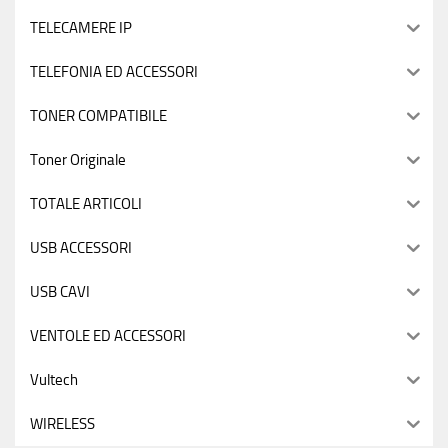
TELECAMERE IP
TELEFONIA ED ACCESSORI
TONER COMPATIBILE
Toner Originale
TOTALE ARTICOLI
USB ACCESSORI
USB CAVI
VENTOLE ED ACCESSORI
Vultech
WIRELESS