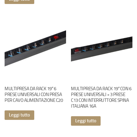
MULTIPRESA DA RACK 19″ 6
MULTIPRESA DA RACK 19″ CON 6
PRESE UNIVERSALI CON PRESA
PRESE UNIVERSALI + 3 PRESE
PER CAVO ALIMENTAZIONE C20
C13 CON INTERRUTTORE SPINA
ITALIANA 16A
Leggi tutto
Leggi tutto