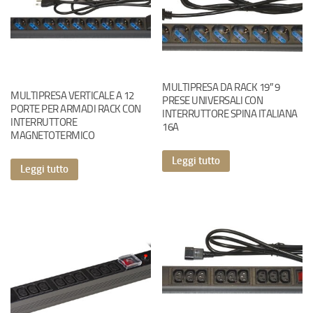
MULTIPRESA DA RACK 19″ 9
MULTIPRESA VERTICALE A 12
PRESE UNIVERSALI CON
PORTE PER ARMADI RACK CON
INTERRUTTORE SPINA ITALIANA
INTERRUTTORE
16A
MAGNETOTERMICO
Leggi tutto
Leggi tutto