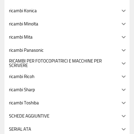
ricambi Konica
ricambi Minolta
ricambi Mita
ricambi Panasonic
RICAMBI PER FOTOCOPIATRICI E MACCHINE PER
SCRIVERE
ricambi Ricoh
ricambi Sharp
ricambi Toshiba
SCHEDE AGGIUNTIVE
SERIAL ATA