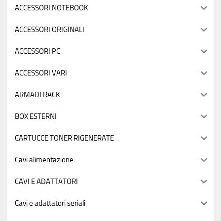
ACCESSORI NOTEBOOK
ACCESSORI ORIGINALI
ACCESSORI PC
ACCESSORI VARI
ARMADI RACK
BOX ESTERNI
CARTUCCE TONER RIGENERATE
Cavi alimentazione
CAVI E ADATTATORI
Cavi e adattatori seriali