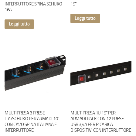
INTERRUTTORE SPINA SCHUKO
19″
16A
Leggi tutto
Leggi tutto
MULTIPRESA 3 PRESE
MULTIPRESA 1U 19″ PER
ITA/SCHUKO PER ARMADI 10″
ARMADI RACK CON 12 PRESE
CON CAVO SPINA ITALIANA E
USB 3,4A PER RICARICA
INTERRUTTORE
DISPOSITIVI CON INTERRUTTORE