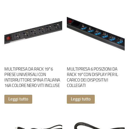
MULTIPRESA DA RACK 19″ 6
MULTIPRESA 6 POSIZIONI DA
PRESE UNIVERSALI CON
RACK 19″ CON DISPLAY PER IL
INTERRUTTORE SPINA ITALIANA
CARICO DEI DISPOSITIVI
16A COLORE NERO VITI INCLUSE
COLLEGATI
Leggi tutto
Leggi tutto