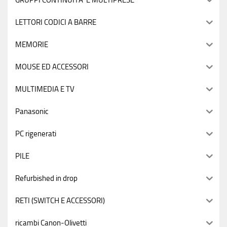
LETTORI CODICI A BARRE
MEMORIE
MOUSE ED ACCESSORI
MULTIMEDIA E TV
Panasonic
PC rigenerati
PILE
Refurbished in drop
RETI (SWITCH E ACCESSORI)
ricambi Canon-Olivetti