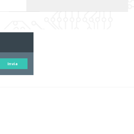
Invia