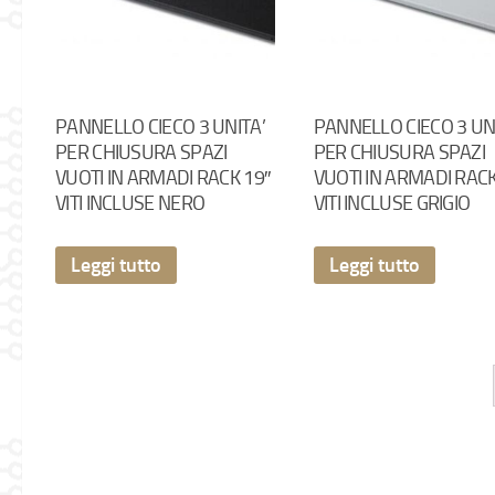
PANNELLO CIECO 3 UNITA’
PANNELLO CIECO 3 UN
PER CHIUSURA SPAZI
PER CHIUSURA SPAZI
VUOTI IN ARMADI RACK 19″
VUOTI IN ARMADI RACK
VITI INCLUSE NERO
VITI INCLUSE GRIGIO
Leggi tutto
Leggi tutto