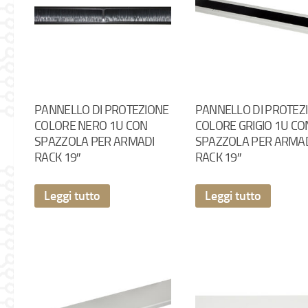
PANNELLO DI PROTEZIONE
PANNELLO DI PROTEZ
COLORE NERO 1U CON
COLORE GRIGIO 1U CO
SPAZZOLA PER ARMADI
SPAZZOLA PER ARMA
RACK 19″
RACK 19″
Leggi tutto
Leggi tutto