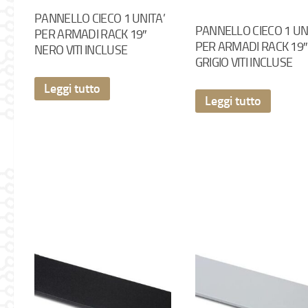
PANNELLO CIECO 1 UNITA’
PANNELLO CIECO 1 UN
PER ARMADI RACK 19″
PER ARMADI RACK 19″
NERO VITI INCLUSE
GRIGIO VITI INCLUSE
Leggi tutto
Leggi tutto