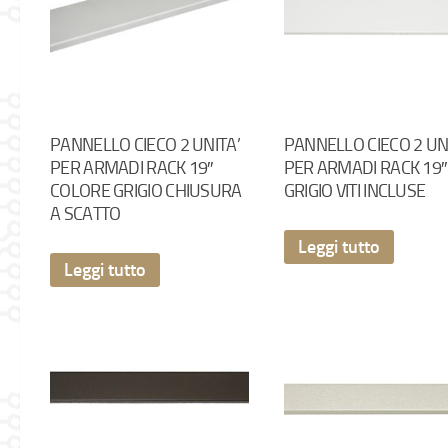
PANNELLO CIECO 2 UNITA’
PANNELLO CIECO 2 UN
PER ARMADI RACK 19″
PER ARMADI RACK 19″
COLORE GRIGIO CHIUSURA
GRIGIO VITI INCLUSE
A SCATTO
Leggi tutto
Leggi tutto