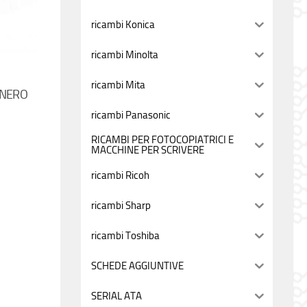
ricambi Konica
ricambi Minolta
ricambi Mita
 NERO
ricambi Panasonic
RICAMBI PER FOTOCOPIATRICI E
MACCHINE PER SCRIVERE
ricambi Ricoh
ricambi Sharp
ricambi Toshiba
SCHEDE AGGIUNTIVE
SERIAL ATA