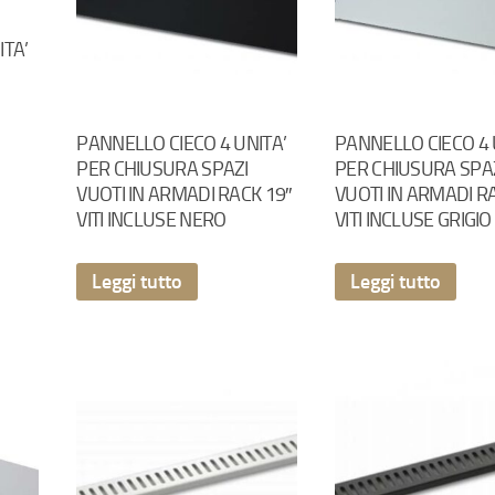
ITA’
PANNELLO CIECO 4 UNITA’
PANNELLO CIECO 4 
PER CHIUSURA SPAZI
PER CHIUSURA SPA
VUOTI IN ARMADI RACK 19″
VUOTI IN ARMADI R
VITI INCLUSE NERO
VITI INCLUSE GRIGIO
Leggi tutto
Leggi tutto