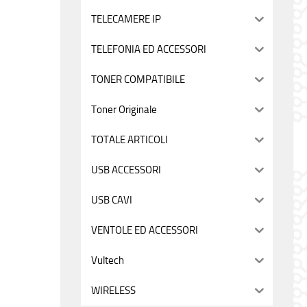
TELECAMERE IP
TELEFONIA ED ACCESSORI
TONER COMPATIBILE
Toner Originale
TOTALE ARTICOLI
USB ACCESSORI
USB CAVI
VENTOLE ED ACCESSORI
Vultech
WIRELESS