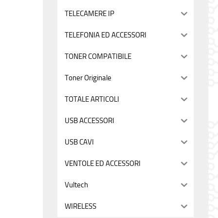
TELECAMERE IP
TELEFONIA ED ACCESSORI
TONER COMPATIBILE
Toner Originale
TOTALE ARTICOLI
USB ACCESSORI
USB CAVI
VENTOLE ED ACCESSORI
Vultech
WIRELESS