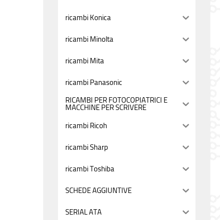
ricambi Konica
ricambi Minolta
ricambi Mita
ricambi Panasonic
RICAMBI PER FOTOCOPIATRICI E
MACCHINE PER SCRIVERE
ricambi Ricoh
ricambi Sharp
ricambi Toshiba
SCHEDE AGGIUNTIVE
SERIAL ATA