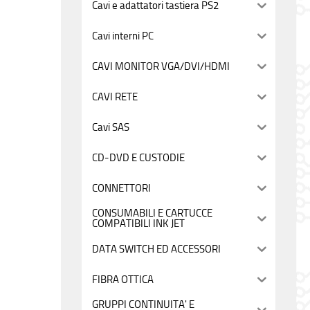
Cavi e adattatori tastiera PS2
Cavi interni PC
CAVI MONITOR VGA/DVI/HDMI
CAVI RETE
Cavi SAS
CD-DVD E CUSTODIE
CONNETTORI
CONSUMABILI E CARTUCCE
COMPATIBILI INK JET
DATA SWITCH ED ACCESSORI
FIBRA OTTICA
GRUPPI CONTINUITA' E