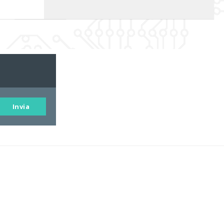
Invia