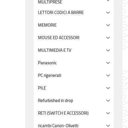
MULTIPRESE
LETTORI CODICI A BARRE
MEMORIE
MOUSE ED ACCESSORI
MULTIMEDIA E TV
Panasonic
PC rigenerati
PILE
Refurbished in drop
RETI (SWITCH E ACCESSORI)
ricambi Canon-Olivetti