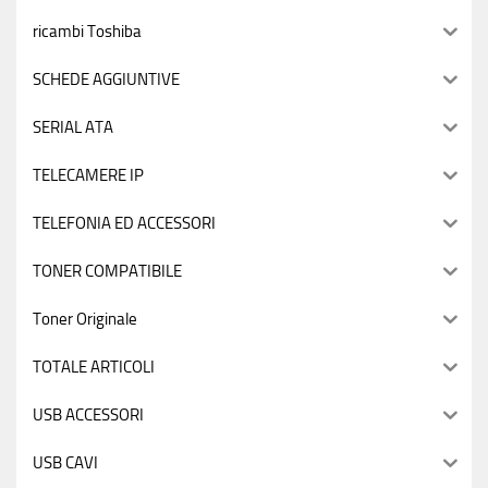
ricambi Toshiba
SCHEDE AGGIUNTIVE
SERIAL ATA
TELECAMERE IP
TELEFONIA ED ACCESSORI
TONER COMPATIBILE
Toner Originale
TOTALE ARTICOLI
USB ACCESSORI
USB CAVI