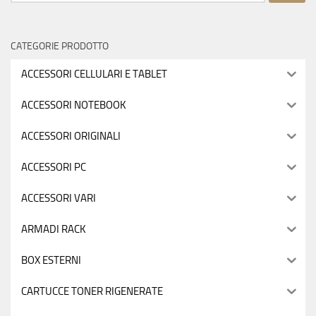
per:
CATEGORIE PRODOTTO
ACCESSORI CELLULARI E TABLET
ACCESSORI NOTEBOOK
ACCESSORI ORIGINALI
ACCESSORI PC
ACCESSORI VARI
ARMADI RACK
BOX ESTERNI
CARTUCCE TONER RIGENERATE