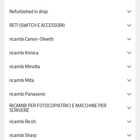
Refurbished in drop
RETI (SWITCH E ACCESSORI)
ricambi Canon-Olivetti
ricambi Konica
ricambi Minolta
ricambi Mita
ricambi Panasonic
RICAMBI PER FOTOCOPIATRICI E MACCHINE PER
SCRIVERE
ricambi Ricoh
ricambi Sharp