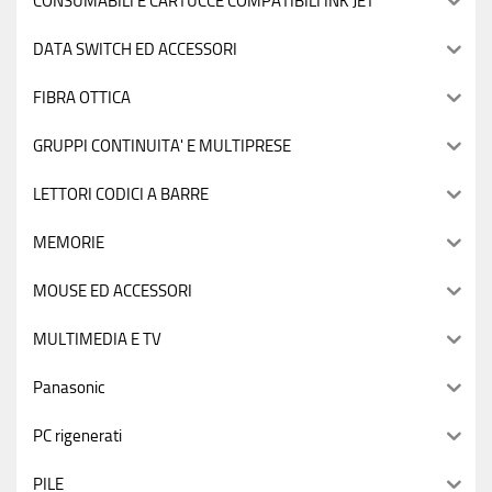
CONSUMABILI E CARTUCCE COMPATIBILI INK JET
DATA SWITCH ED ACCESSORI
FIBRA OTTICA
GRUPPI CONTINUITA' E MULTIPRESE
LETTORI CODICI A BARRE
MEMORIE
MOUSE ED ACCESSORI
MULTIMEDIA E TV
Panasonic
PC rigenerati
PILE