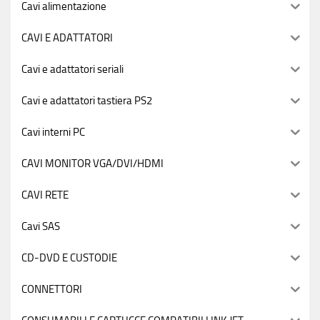
Cavi alimentazione
CAVI E ADATTATORI
Cavi e adattatori seriali
Cavi e adattatori tastiera PS2
Cavi interni PC
CAVI MONITOR VGA/DVI/HDMI
CAVI RETE
Cavi SAS
CD-DVD E CUSTODIE
CONNETTORI