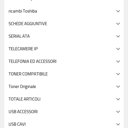
ricambi Toshiba
SCHEDE AGGIUNTIVE
SERIAL ATA
TELECAMERE IP
TELEFONIA ED ACCESSORI
TONER COMPATIBILE
Toner Originale
TOTALE ARTICOLI
USB ACCESSORI
USB CAVI