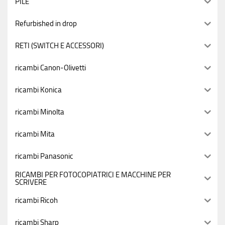
PILE
Refurbished in drop
RETI (SWITCH E ACCESSORI)
ricambi Canon-Olivetti
ricambi Konica
ricambi Minolta
ricambi Mita
ricambi Panasonic
RICAMBI PER FOTOCOPIATRICI E MACCHINE PER
SCRIVERE
ricambi Ricoh
ricambi Sharp