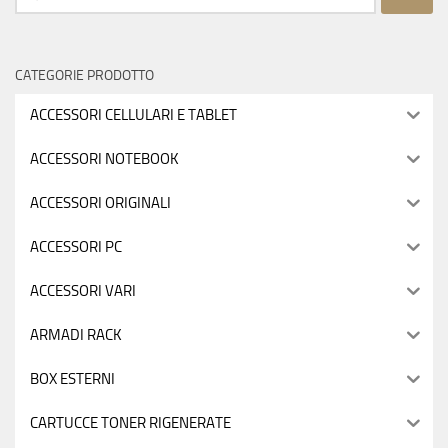
per:
CATEGORIE PRODOTTO
ACCESSORI CELLULARI E TABLET
ACCESSORI NOTEBOOK
ACCESSORI ORIGINALI
ACCESSORI PC
ACCESSORI VARI
ARMADI RACK
BOX ESTERNI
CARTUCCE TONER RIGENERATE