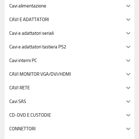
Cavi alimentazione
CAVI E ADATTATORI
Cavi e adattatori seriali
Cavi e adattatori tastiera PS2
Cavi interni PC
CAVI MONITOR VGA/DVI/HDMI
CAVI RETE
Cavi SAS
CD-DVD E CUSTODIE
CONNETTORI