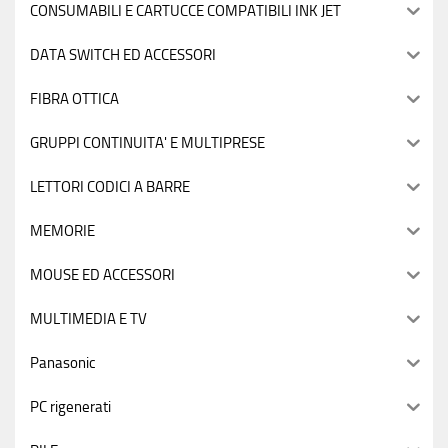
CONSUMABILI E CARTUCCE COMPATIBILI INK JET
DATA SWITCH ED ACCESSORI
FIBRA OTTICA
GRUPPI CONTINUITA' E MULTIPRESE
LETTORI CODICI A BARRE
MEMORIE
MOUSE ED ACCESSORI
MULTIMEDIA E TV
Panasonic
PC rigenerati