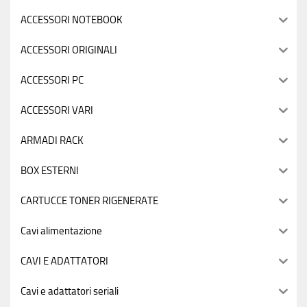
ACCESSORI NOTEBOOK
ACCESSORI ORIGINALI
ACCESSORI PC
ACCESSORI VARI
ARMADI RACK
BOX ESTERNI
CARTUCCE TONER RIGENERATE
Cavi alimentazione
CAVI E ADATTATORI
Cavi e adattatori seriali