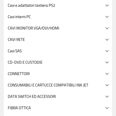
Cavi e adattatori tastiera PS2
Cavi interni PC
CAVI MONITOR VGA/DVI/HDMI
CAVI RETE
Cavi SAS
CD-DVD E CUSTODIE
CONNETTORI
CONSUMABILI E CARTUCCE COMPATIBILI INK JET
DATA SWITCH ED ACCESSORI
FIBRA OTTICA