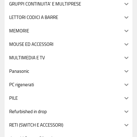
GRUPPI CONTINUITA' E MULTIPRESE
LETTORI CODICI A BARRE
MEMORIE
MOUSE ED ACCESSORI
MULTIMEDIA E TV
Panasonic
PC rigenerati
PILE
Refurbished in drop
RETI (SWITCH E ACCESSORI)