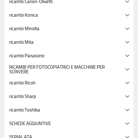
ricambi Canon-Olivetti
ricambi Konica
ricambi Minolta
ricambi Mita
ricambi Panasonic
RICAMBI PER FOTOCOPIATRICI E MACCHINE PER
SCRIVERE
ricambi Ricoh
ricambi Sharp
ricambi Toshiba
SCHEDE AGGIUNTIVE
SERIAL ATA