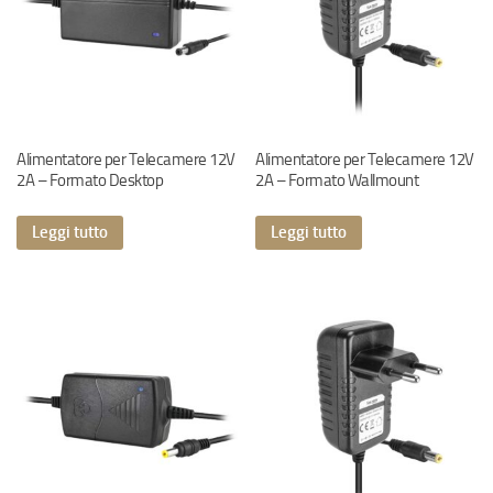
Alimentatore per Telecamere 12V
Alimentatore per Telecamere 12V
2A – Formato Desktop
2A – Formato Wallmount
Leggi tutto
Leggi tutto