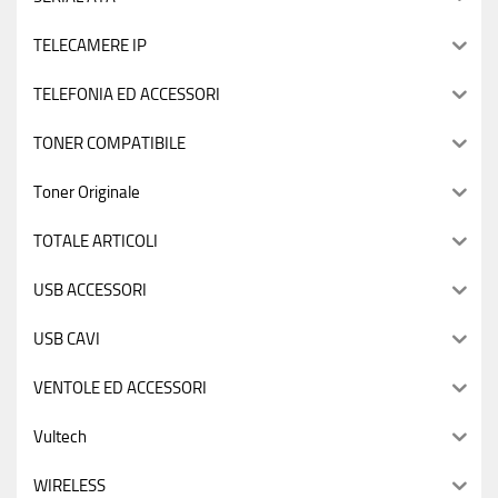
TELECAMERE IP
TELEFONIA ED ACCESSORI
TONER COMPATIBILE
Toner Originale
TOTALE ARTICOLI
USB ACCESSORI
USB CAVI
VENTOLE ED ACCESSORI
Vultech
WIRELESS