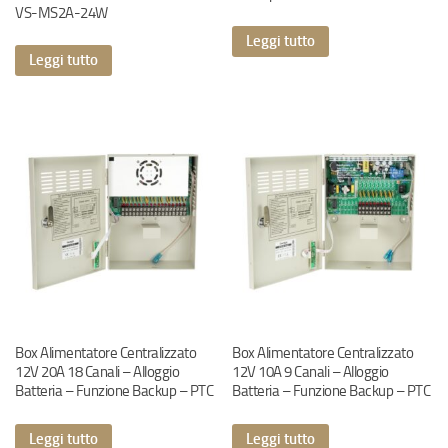
VS-MS2A-24W
Leggi tutto
Leggi tutto
Box Alimentatore Centralizzato
Box Alimentatore Centralizzato
12V 20A 18 Canali – Alloggio
12V 10A 9 Canali – Alloggio
Batteria – Funzione Backup – PTC
Batteria – Funzione Backup – PTC
Leggi tutto
Leggi tutto