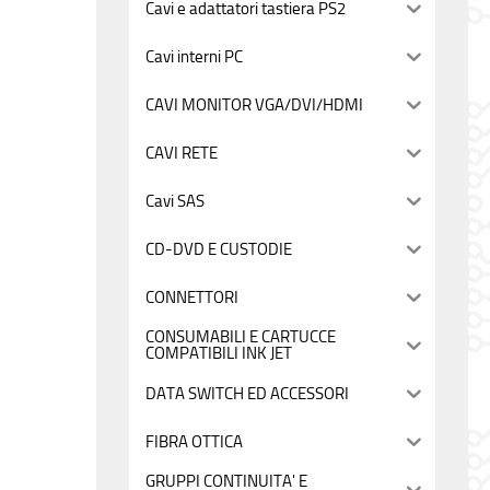
Cavi e adattatori tastiera PS2
Cavi interni PC
CAVI MONITOR VGA/DVI/HDMI
CAVI RETE
Cavi SAS
CD-DVD E CUSTODIE
CONNETTORI
CONSUMABILI E CARTUCCE
COMPATIBILI INK JET
DATA SWITCH ED ACCESSORI
FIBRA OTTICA
GRUPPI CONTINUITA' E