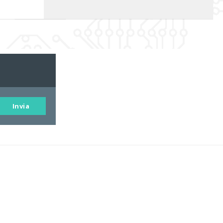
Invia