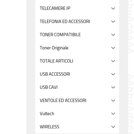
TELECAMERE IP
TELEFONIA ED ACCESSORI
TONER COMPATIBILE
Toner Originale
TOTALE ARTICOLI
USB ACCESSORI
USB CAVI
VENTOLE ED ACCESSORI
Vultech
WIRELESS