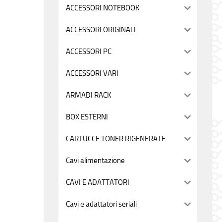
ACCESSORI NOTEBOOK
ACCESSORI ORIGINALI
ACCESSORI PC
ACCESSORI VARI
ARMADI RACK
BOX ESTERNI
CARTUCCE TONER RIGENERATE
Cavi alimentazione
CAVI E ADATTATORI
Cavi e adattatori seriali