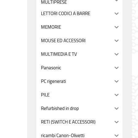
MULTIPRESE
LETTORI CODICI A BARRE
MEMORIE
MOUSE ED ACCESSORI
MULTIMEDIA E TV
Panasonic
PC rigenerati
PILE
Refurbished in drop
RETI (SWITCH E ACCESSORI)
ricambi Canon-Olivetti