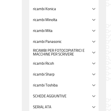
ricambi Konica
ricambi Minolta
ricambi Mita
ricambi Panasonic
RICAMBI PER FOTOCOPIATRICI E
MACCHINE PER SCRIVERE
ricambi Ricoh
ricambi Sharp
ricambi Toshiba
SCHEDE AGGIUNTIVE
SERIAL ATA