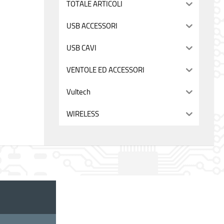
TOTALE ARTICOLI
USB ACCESSORI
USB CAVI
VENTOLE ED ACCESSORI
Vultech
WIRELESS