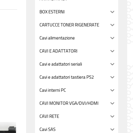
BOX ESTERNI
CARTUCCE TONER RIGENERATE
Cavi alimentazione
CAVI E ADATTATORI
Cavi e adattatori seriali
Cavi e adattatori tastiera PS2
Cavi interni PC
CAVI MONITOR VGA/DVI/HDMI
CAVI RETE
Cavi SAS