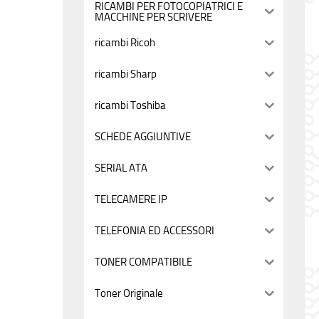
RICAMBI PER FOTOCOPIATRICI E
MACCHINE PER SCRIVERE
ricambi Ricoh
ricambi Sharp
ricambi Toshiba
SCHEDE AGGIUNTIVE
SERIAL ATA
TELECAMERE IP
TELEFONIA ED ACCESSORI
TONER COMPATIBILE
Toner Originale