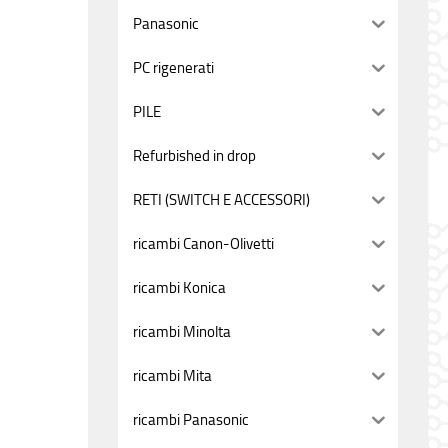
Panasonic
PC rigenerati
PILE
Refurbished in drop
RETI (SWITCH E ACCESSORI)
ricambi Canon-Olivetti
ricambi Konica
ricambi Minolta
ricambi Mita
ricambi Panasonic