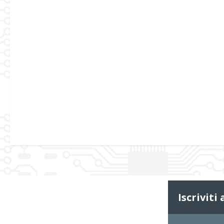
Iscriviti