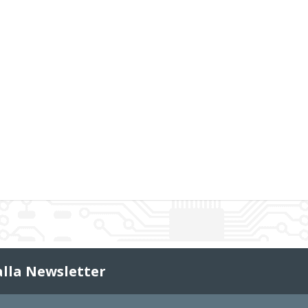
 alla Newsletter