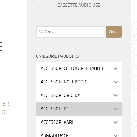
CASSETTE AUDIO USB
Ricerca
per:
E
CATEGORIE PRODOTTO
ACCESSORI CELLULARI E TABLET
ACCESSORI NOTEBOOK
ACCESSORI ORIGINALI
PER
ACCESSORI PC
 O
ACCESSORI VARI
ARMADI RACK