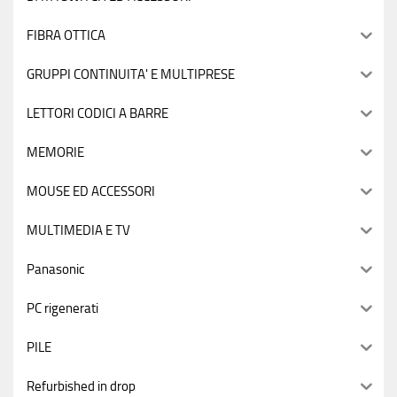
FIBRA OTTICA
GRUPPI CONTINUITA' E MULTIPRESE
LETTORI CODICI A BARRE
MEMORIE
MOUSE ED ACCESSORI
MULTIMEDIA E TV
Panasonic
PC rigenerati
PILE
Refurbished in drop