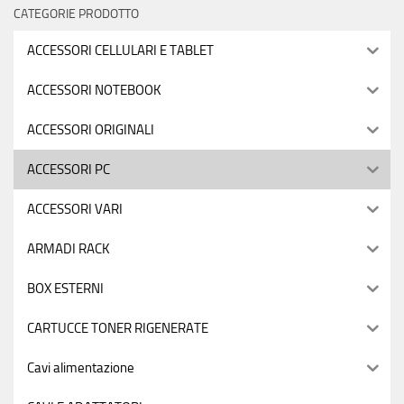
CATEGORIE PRODOTTO
ACCESSORI CELLULARI E TABLET
ACCESSORI NOTEBOOK
ACCESSORI ORIGINALI
ACCESSORI PC
ACCESSORI VARI
ARMADI RACK
BOX ESTERNI
CARTUCCE TONER RIGENERATE
Cavi alimentazione