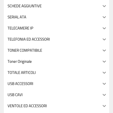
SCHEDE AGGIUNTIVE
SERIAL ATA
TELECAMERE IP
TELEFONIA ED ACCESSORI
TONER COMPATIBILE
Toner Originale
TOTALE ARTICOLI
USB ACCESSORI
USB CAVI
VENTOLE ED ACCESSORI