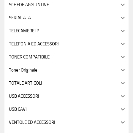
SCHEDE AGGIUNTIVE
SERIAL ATA
TELECAMERE IP
TELEFONIA ED ACCESSORI
TONER COMPATIBILE
Toner Originale
TOTALE ARTICOLI
USB ACCESSORI
USB CAVI
VENTOLE ED ACCESSORI