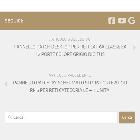
SEGUICI:
ARTICOLO SUCCESSIVO
PANNELLO PATCH DESKTOP PER RETI CAT 6A CLASSE EA
12 PORTE COLORE GRIGIO DIGITUS
ARTICOLO PRECEDENTE
PANNELLO PATCH 19″ SCHERMATO STP 16 PORTE 8 POLI
RJ45 PER RETI CATEGORIA 5E – 1 UNITA’
Ricerca
per: