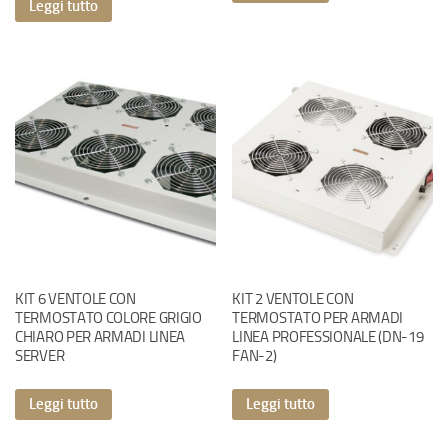
Leggi tutto
KIT 6 VENTOLE CON
KIT 2 VENTOLE CON
TERMOSTATO COLORE GRIGIO
TERMOSTATO PER ARMADI
CHIARO PER ARMADI LINEA
LINEA PROFESSIONALE (DN-19
SERVER
FAN-2)
Leggi tutto
Leggi tutto