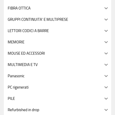
FIBRA OTTICA
GRUPPI CONTINUITA' E MULTIPRESE
LETTORI CODICI A BARRE
MEMORIE
MOUSE ED ACCESSORI
MULTIMEDIA E TV
Panasonic
PC rigenerati
PILE
Refurbished in drop