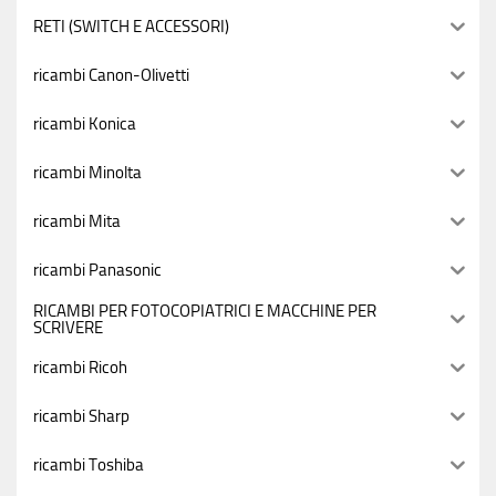
RETI (SWITCH E ACCESSORI)
ricambi Canon-Olivetti
ricambi Konica
ricambi Minolta
ricambi Mita
ricambi Panasonic
RICAMBI PER FOTOCOPIATRICI E MACCHINE PER
SCRIVERE
ricambi Ricoh
ricambi Sharp
ricambi Toshiba