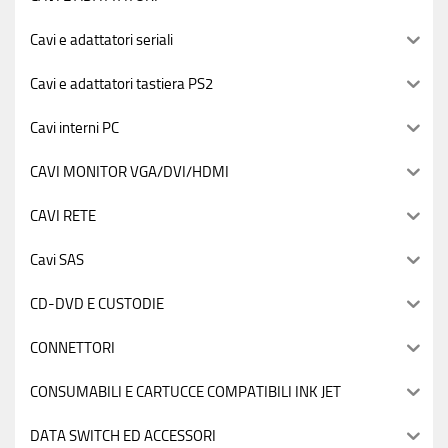
Cavi e adattatori seriali
Cavi e adattatori tastiera PS2
Cavi interni PC
CAVI MONITOR VGA/DVI/HDMI
CAVI RETE
Cavi SAS
CD-DVD E CUSTODIE
CONNETTORI
CONSUMABILI E CARTUCCE COMPATIBILI INK JET
DATA SWITCH ED ACCESSORI