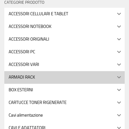
CATEGORIE PRODOTTO
ACCESSORI CELLULARI E TABLET
ACCESSORI NOTEBOOK
ACCESSORI ORIGINALI
ACCESSORI PC
ACCESSORI VARI
ARMADI RACK
BOX ESTERNI
CARTUCCE TONER RIGENERATE
Cavi alimentazione
CAVI E ADATTATORI