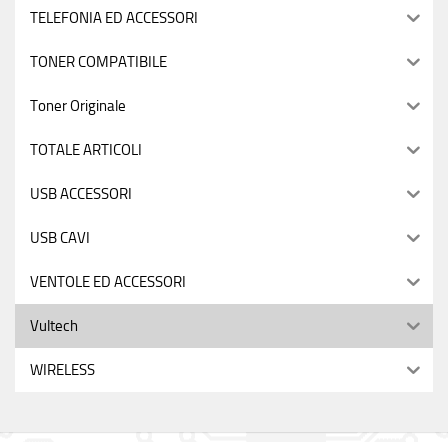
TELEFONIA ED ACCESSORI
TONER COMPATIBILE
Toner Originale
TOTALE ARTICOLI
USB ACCESSORI
USB CAVI
VENTOLE ED ACCESSORI
Vultech
WIRELESS