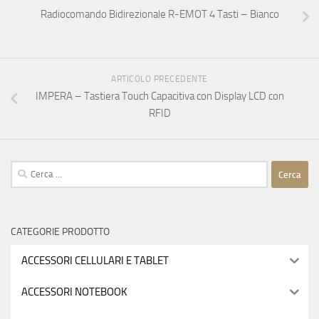
Radiocomando Bidirezionale R-EMOT 4 Tasti – Bianco
ARTICOLO PRECEDENTE
IMPERA – Tastiera Touch Capacitiva con Display LCD con
RFID
Ricerca
per:
CATEGORIE PRODOTTO
ACCESSORI CELLULARI E TABLET
ACCESSORI NOTEBOOK