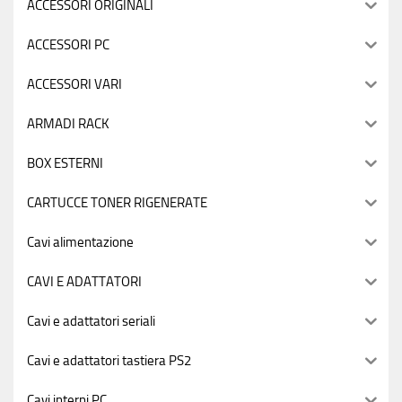
ACCESSORI ORIGINALI
ACCESSORI PC
ACCESSORI VARI
ARMADI RACK
BOX ESTERNI
CARTUCCE TONER RIGENERATE
Cavi alimentazione
CAVI E ADATTATORI
Cavi e adattatori seriali
Cavi e adattatori tastiera PS2
Cavi interni PC