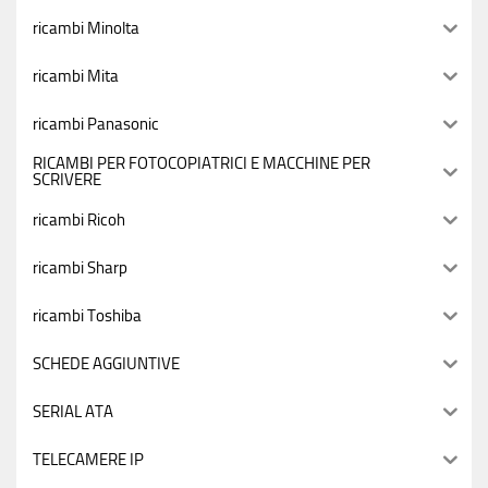
ricambi Minolta
ricambi Mita
ricambi Panasonic
RICAMBI PER FOTOCOPIATRICI E MACCHINE PER
SCRIVERE
ricambi Ricoh
ricambi Sharp
ricambi Toshiba
SCHEDE AGGIUNTIVE
SERIAL ATA
TELECAMERE IP