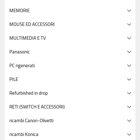
MEMORIE
MOUSE ED ACCESSORI
MULTIMEDIA E TV
Panasonic
PC rigenerati
PILE
Refurbished in drop
RETI (SWITCH E ACCESSORI)
ricambi Canon-Olivetti
ricambi Konica