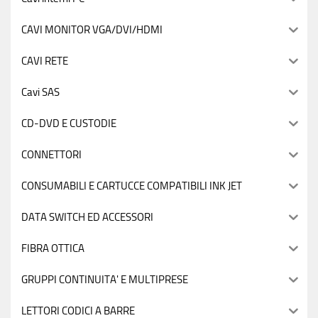
CAVI MONITOR VGA/DVI/HDMI
CAVI RETE
Cavi SAS
CD-DVD E CUSTODIE
CONNETTORI
CONSUMABILI E CARTUCCE COMPATIBILI INK JET
DATA SWITCH ED ACCESSORI
FIBRA OTTICA
GRUPPI CONTINUITA' E MULTIPRESE
LETTORI CODICI A BARRE