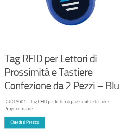
Tag RFID per Lettori di
Prossimità e Tastiere
Confezione da 2 Pezzi – Blu
DUOTAG01 – Tag RFID per lettori di prossimitö e tastiere.
Programmabile.
Chiedi il Prezzo